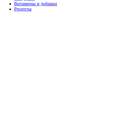
Витамины и добавки
Рецепты