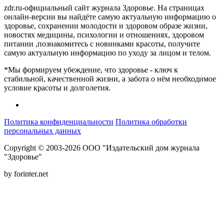
zdr.ru-официальный сайт журнала Здоровье. На страницах
онлайн-версии вы найдёте самую актуальную информацию о
здоровье, сохранении молодости и здоровом образе жизни,
новостях медицины, психологии и отношениях, здоровом
питании ,познакомитесь с новинками красоты, получите
самую актуальную информацию по уходу за лицом и телом.
*Мы формируем убеждение, что здоровье - ключ к
стабильной, качественной жизни, а забота о нём необходимое
условие красоты и долголетия.
Политика конфиденциальности
Политика обработки
персональных данных
Copyright © 2003-2026 ООО "Издательский дом журнала
"Здоровье"
by forinter.net