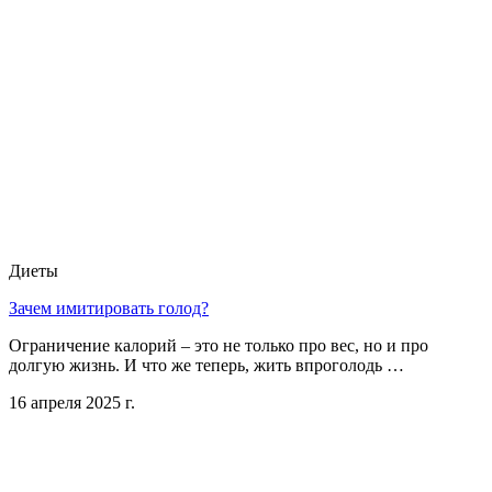
Диеты
Зачем имитировать голод?
Ограничение калорий – это не только про вес, но и про
долгую жизнь. И что же теперь, жить впроголодь …
16 апреля 2025 г.