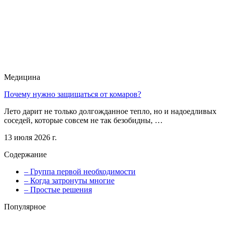
Медицина
Почему нужно защищаться от комаров?
Лето дарит не только долгожданное тепло, но и надоедливых
соседей, которые совсем не так безобидны, …
13 июля 2026 г.
Содержание
– Группа первой необходимости
– Когда затронуты многие
– Простые решения
Популярное