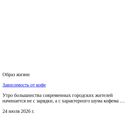
Образ жизни
Зависимость от кофе
Утро большинства современных городских жителей
начинается не с зарядки, а с характерного шума кофема …
24 июля 2026 г.