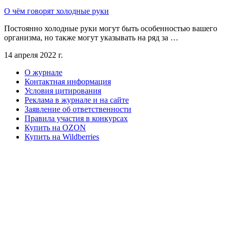
О чём говорят холодные руки
Постоянно холодные руки могут быть особенностью вашего
организма, но также могут указывать на ряд за …
14 апреля 2022 г.
О журнале
Контактная информация
Условия цитирования
Реклама в журнале и на сайте
Заявление об ответственности
Правила участия в конкурсах
Купить на OZON
Купить на Wildberries