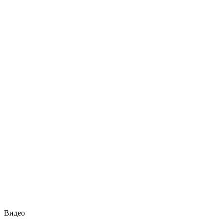
Видео