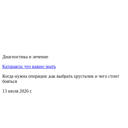
Диагностика и лечение
Катаракта: что важно знать
Когда нужна операция ,как выбрать хрусталик и чего стоит
бояться
13 июля 2026 г.