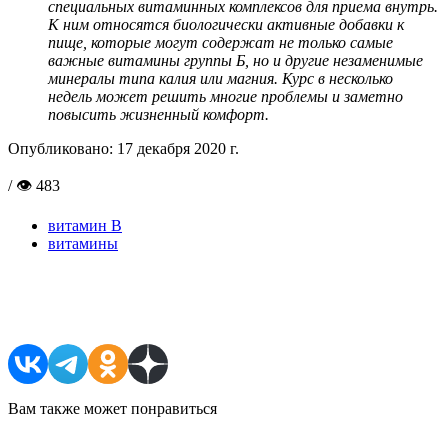
специальных витаминных комплексов для приема внутрь.
К ним относятся биологически активные добавки к
пище, которые могут содержат не только самые
важные витамины группы Б, но и другие незаменимые
минералы типа калия или магния. Курс в несколько
недель может решить многие проблемы и заметно
повысить жизненный комфорт.
Опубликовано:
17 декабря 2020 г.
/ 👁 483
витамин B
витамины
Поделиться в соцсетях
Вам также может понравиться