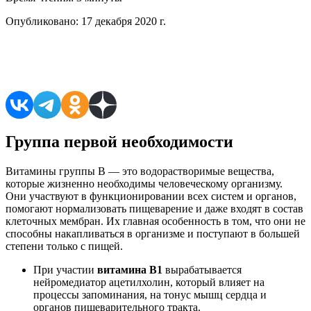
Опубликовано:
17 декабря 2020 г.
Поделиться в соцсетях
Группа первой необходимости
Витамины группы B — это водорастворимые вещества,
которые жизненно необходимы человеческому организму.
Они участвуют в функционировании всех систем и органов,
помогают нормализовать пищеварение и даже входят в состав
клеточных мембран. Их главная особенность в том, что они не
способны накапливаться в организме и поступают в большей
степени только с пищей.
При участии
витамина B1
вырабатывается
нейромедиатор ацетилхолин, который влияет на
процессы запоминания, на тонус мышц сердца и
органов пищеварительного тракта.