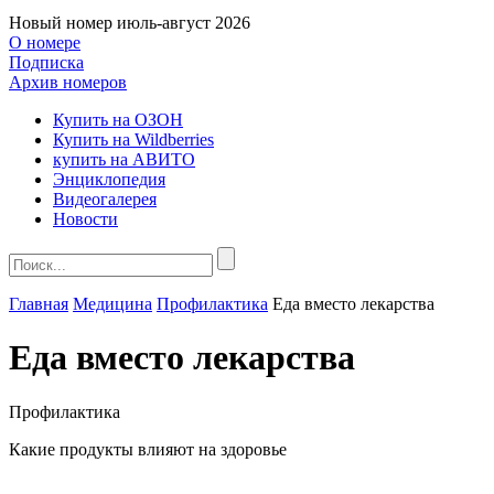
Новый номер
июль-август 2026
О номере
Подписка
Архив номеров
Купить на ОЗОН
Купить на Wildberries
купить на АВИТО
Энциклопедия
Видеогалерея
Новости
Главная
Медицина
Профилактика
Еда вместо лекарства
Еда вместо лекарства
Профилактика
Какие продукты влияют на здоровье