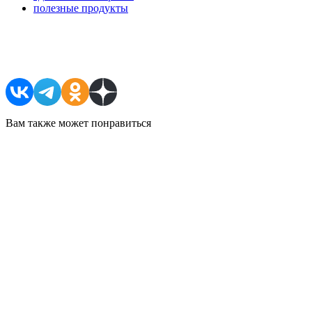
полезные продукты
Поделиться в соцсетях
Вам также может понравиться