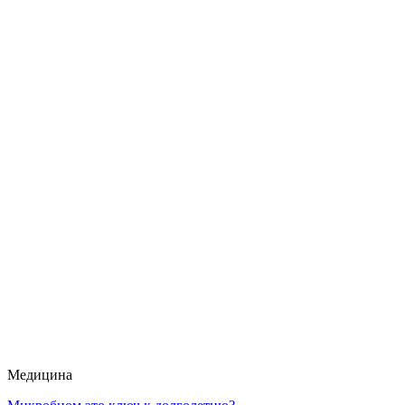
Медицина