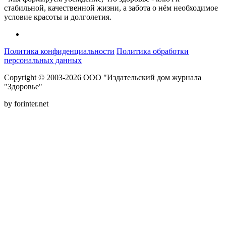
стабильной, качественной жизни, а забота о нём необходимое
условие красоты и долголетия.
Политика конфиденциальности
Политика обработки
персональных данных
Copyright © 2003-2026 ООО "Издательский дом журнала
"Здоровье"
by forinter.net