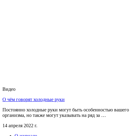
Видео
О чём говорят холодные руки
Постоянно холодные руки могут быть особенностью вашего
организма, но также могут указывать на ряд за …
14 апреля 2022 г.
О журнале