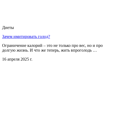
Диеты
Зачем имитировать голод?
Ограничение калорий – это не только про вес, но и про
долгую жизнь. И что же теперь, жить впроголодь …
16 апреля 2025 г.