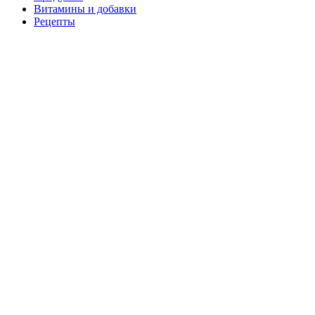
Витамины и добавки
Рецепты