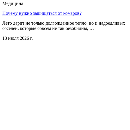
Медицина
Почему нужно защищаться от комаров?
Лето дарит не только долгожданное тепло, но и надоедливых
соседей, которые совсем не так безобидны, …
13 июля 2026 г.