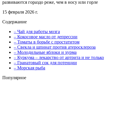
развиваются гораздо реже, чем в носу или горле
15 февраля 2026 г.
Содержание
– Чай для работы мозга
– Кокосовое масло от депрессии
– Томаты в борьбе с простатитом
– Свекла и шпинат против атеросклероза
– Молодильные яблоки и хурма
– Куркума – лекарство от артрита и не только
– Гранатовый сок для потенции
– Морская рыба
Популярное