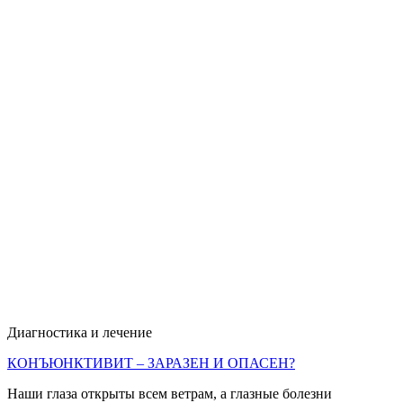
Диагностика и лечение
КОНЪЮНКТИВИТ – ЗАРАЗЕН И ОПАСЕН?
Наши глаза открыты всем ветрам, а глазные болезни