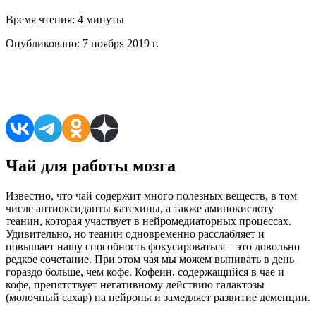
Время чтения:
4 минуты
Опубликовано:
7 ноября 2019 г.
Поделиться в соцсетях
Чай для работы мозга
Известно, что чай содержит много полезных веществ, в том
числе антиоксиданты катехины, а также аминокислоту
теанин, которая участвует в нейромедиаторных процессах.
Удивительно, но теанин одновременно расслабляет и
повышает нашу способность фокусироваться – это довольно
редкое сочетание. При этом чая мы можем выпивать в день
гораздо больше, чем кофе. Кофеин, содержащийся в чае и
кофе, препятствует негативному действию галактозы
(молочный сахар) на нейроны и замедляет развитие деменции.