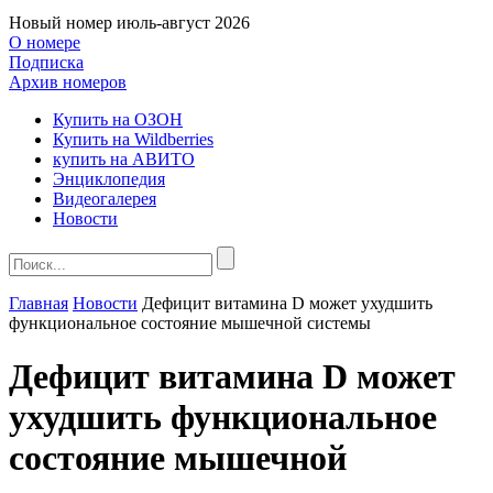
Новый номер
июль-август 2026
О номере
Подписка
Архив номеров
Купить на ОЗОН
Купить на Wildberries
купить на АВИТО
Энциклопедия
Видеогалерея
Новости
Главная
Новости
Дефицит витамина D может ухудшить
функциональное состояние мышечной системы
Дефицит витамина D может
ухудшить функциональное
состояние мышечной