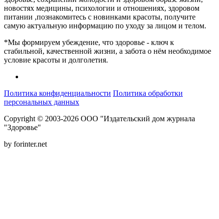
новостях медицины, психологии и отношениях, здоровом
питании ,познакомитесь с новинками красоты, получите
самую актуальную информацию по уходу за лицом и телом.
*Мы формируем убеждение, что здоровье - ключ к
стабильной, качественной жизни, а забота о нём необходимое
условие красоты и долголетия.
Политика конфиденциальности
Политика обработки
персональных данных
Copyright © 2003-2026 ООО "Издательский дом журнала
"Здоровье"
by forinter.net