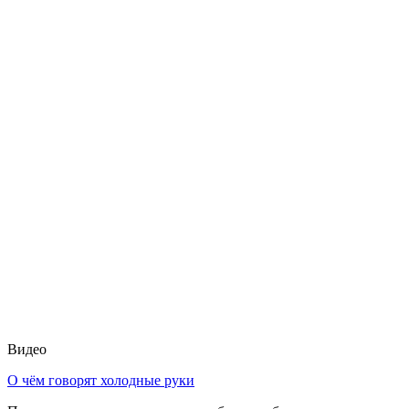
Видео
О чём говорят холодные руки