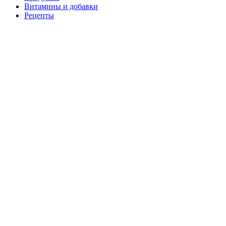
Витамины и добавки
Рецепты