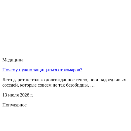
Медицина
Почему нужно защищаться от комаров?
Лето дарит не только долгожданное тепло, но и надоедливых
соседей, которые совсем не так безобидны, …
13 июля 2026 г.
Популярное