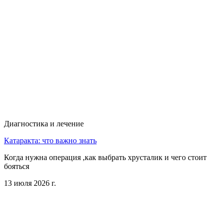
Диагностика и лечение
Катаракта: что важно знать
Когда нужна операция ,как выбрать хрусталик и чего стоит
бояться
13 июля 2026 г.