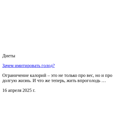
Диеты
Зачем имитировать голод?
Ограничение калорий – это не только про вес, но и про
долгую жизнь. И что же теперь, жить впроголодь …
16 апреля 2025 г.