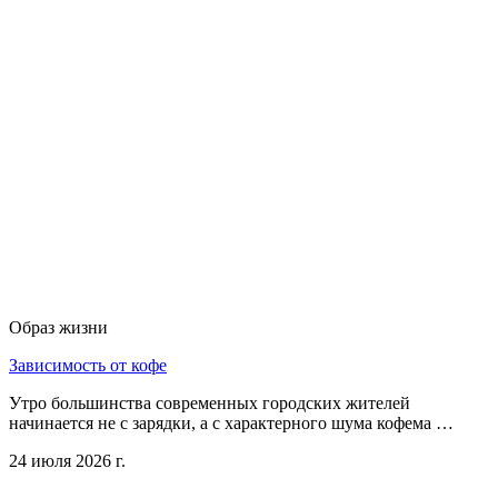
Образ жизни
Зависимость от кофе
Утро большинства современных городских жителей
начинается не с зарядки, а с характерного шума кофема …
24 июля 2026 г.