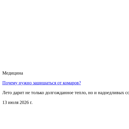
Медицина
Почему нужно защищаться от комаров?
Лето дарит не только долгожданное тепло, но и надоедливых с
13 июля 2026 г.