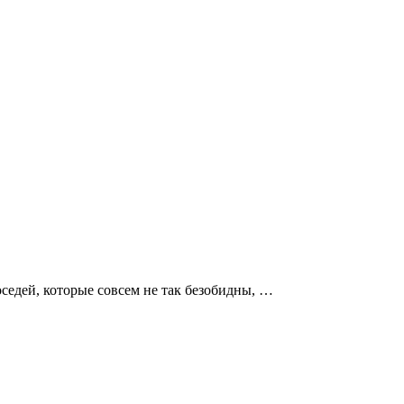
оседей, которые совсем не так безобидны, …