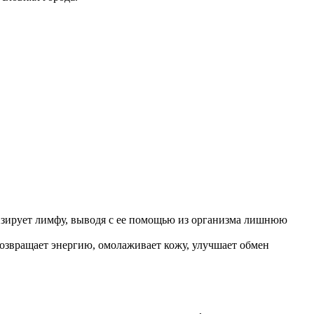
зирует лимфу, выводя с ее помощью из организма лишнюю
возвращает энергию, омолаживает кожу, улучшает обмен