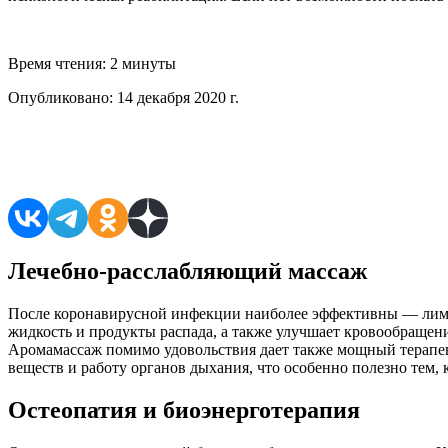
Время чтения:
2 минуты
Опубликовано:
14 декабря 2020 г.
Поделиться в соцсетях
Лечебно-расслабляющий массаж
После коронавирусной инфекции наиболее эффективны — лим
жидкость и продукты распада, а также улучшает кровообращен
Аромамассаж помимо удовольствия дает также мощный терапевт
веществ и работу органов дыхания, что особенно полезно тем, 
Остеопатия и биоэнерготерапия