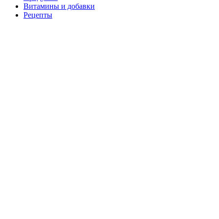
Витамины и добавки
Рецепты