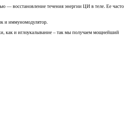
ю — восстановление течения энергии ЦИ в теле. Ее часто
ик и иммуномодулятор.
ки, как и иглоукалывание – так мы получаем мощнейший