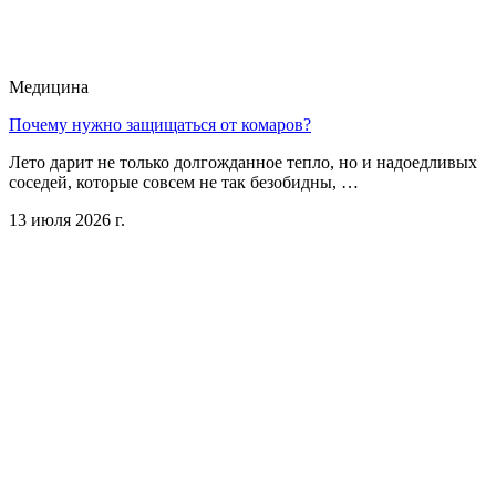
Медицина
Почему нужно защищаться от комаров?
Лето дарит не только долгожданное тепло, но и надоедливых
соседей, которые совсем не так безобидны, …
13 июля 2026 г.