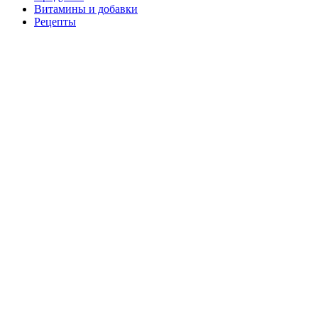
Витамины и добавки
Рецепты