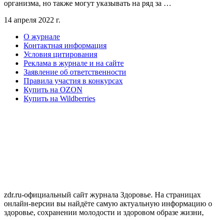
организма, но также могут указывать на ряд за …
14 апреля 2022 г.
О журнале
Контактная информация
Условия цитирования
Реклама в журнале и на сайте
Заявление об ответственности
Правила участия в конкурсах
Купить на OZON
Купить на Wildberries
zdr.ru-официальный сайт журнала Здоровье. На страницах
онлайн-версии вы найдёте самую актуальную информацию о
здоровье, сохранении молодости и здоровом образе жизни,