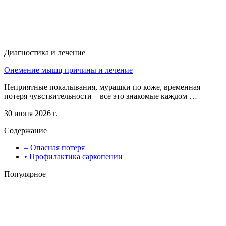
Диагностика и лечение
Онемение мышц причины и лечение
Неприятные покалывания, мурашки по коже, временная
потеря чувствительности – все это знакомые каждом …
30 июня 2026 г.
Содержание
– Опасная потеря
• Профилактика саркопении
Популярное