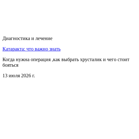
Диагностика и лечение
Катаракта: что важно знать
Когда нужна операция ,как выбрать хрусталик и чего стоит
бояться
13 июля 2026 г.