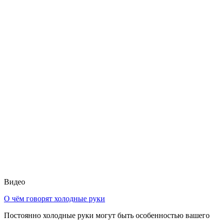
Видео
О чём говорят холодные руки
Постоянно холодные руки могут быть особенностью вашего