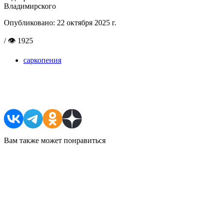
Владимирского
Опубликовано:
22 октября 2025 г.
/ 👁 1925
саркопения
Поделиться в соцсетях
Вам также может понравиться