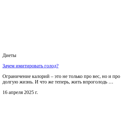
Диеты
Зачем имитировать голод?
Ограничение калорий – это не только про вес, но и про
долгую жизнь. И что же теперь, жить впроголодь …
16 апреля 2025 г.