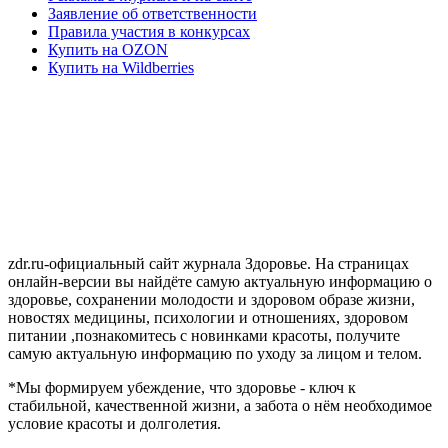
Заявление об ответственности
Правила участия в конкурсах
Купить на OZON
Купить на Wildberries
zdr.ru-официальный сайт журнала Здоровье. На страницах
онлайн-версии вы найдёте самую актуальную информацию о
здоровье, сохранении молодости и здоровом образе жизни,
новостях медицины, психологии и отношениях, здоровом
питании ,познакомитесь с новинками красоты, получите
самую актуальную информацию по уходу за лицом и телом.
*Мы формируем убеждение, что здоровье - ключ к
стабильной, качественной жизни, а забота о нём необходимое
условие красоты и долголетия.