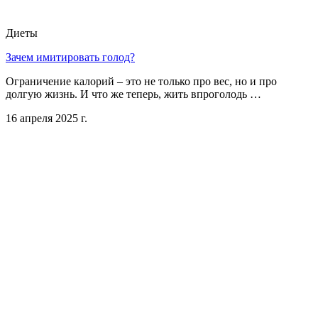
Диеты
Зачем имитировать голод?
Ограничение калорий – это не только про вес, но и про
долгую жизнь. И что же теперь, жить впроголодь …
16 апреля 2025 г.