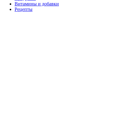
Витамины и добавки
Рецепты