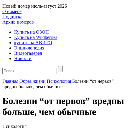
Новый номер
июль-август 2026
О номере
Подписка
Архив номеров
Купить на ОЗОН
Купить на Wildberries
купить на АВИТО
Энциклопедия
Видеогалерея
Новости
Главная
Образ жизни
Психология
Болезни “от нервов”
вредны больше, чем обычные
Болезни “от нервов” вредны
больше, чем обычные
Психология