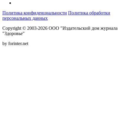
Политика конфиденциальности
Политика обработки
персональных данных
Copyright © 2003-2026 ООО "Издательский дом журнала
"Здоровье"
by forinter.net