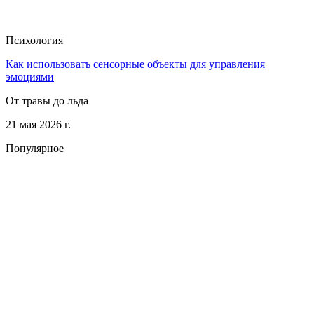
Психология
Как использовать сенсорные объекты для управления
эмоциями
От травы до льда
21 мая 2026 г.
Популярное