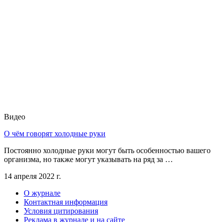
Видео
О чём говорят холодные руки
Постоянно холодные руки могут быть особенностью вашего
организма, но также могут указывать на ряд за …
14 апреля 2022 г.
О журнале
Контактная информация
Условия цитирования
Реклама в журнале и на сайте