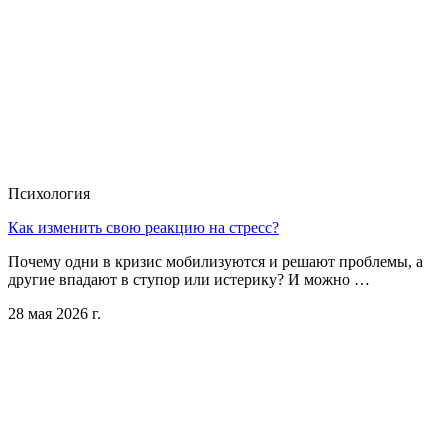
Психология
Как изменить свою реакцию на стресс?
Почему одни в кризис мобилизуются и решают проблемы, а
другие впадают в ступор или истерику? И можно …
28 мая 2026 г.