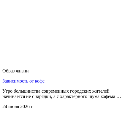
Образ жизни
Зависимость от кофе
Утро большинства современных городских жителей
начинается не с зарядки, а с характерного шума кофема …
24 июля 2026 г.