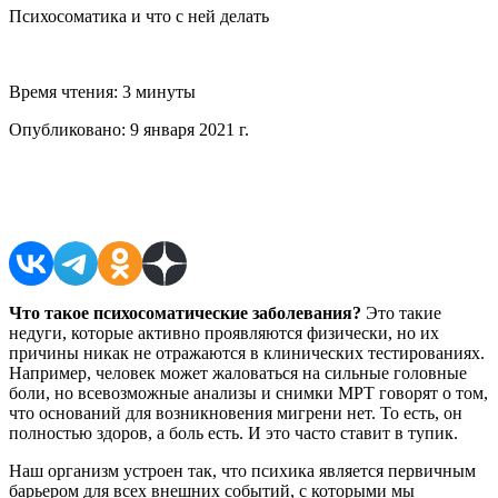
Психосоматика и что с ней делать
Время чтения:
3 минуты
Опубликовано:
9 января 2021 г.
Поделиться в соцсетях
Что такое психосоматические заболевания?
Это такие
недуги, которые активно проявляются физически, но их
причины никак не отражаются в клинических тестированиях.
Например, человек может жаловаться на сильные головные
боли, но всевозможные анализы и снимки МРТ говорят о том,
что оснований для возникновения мигрени нет. То есть, он
полностью здоров, а боль есть. И это часто ставит в тупик.
Наш организм устроен так, что психика является первичным
барьером для всех внешних событий, с которыми мы