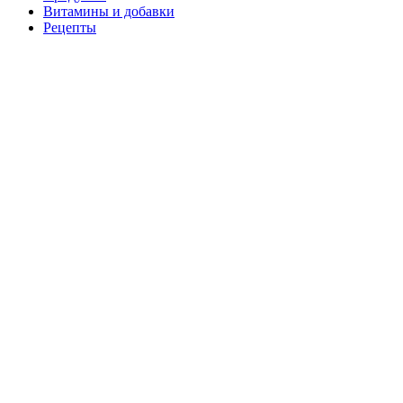
Витамины и добавки
Рецепты