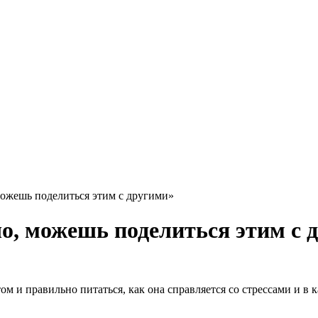
можешь поделиться этим с другими»
шо, можешь поделиться этим с 
ом и правильно питаться, как она справляется со стрессами и в 