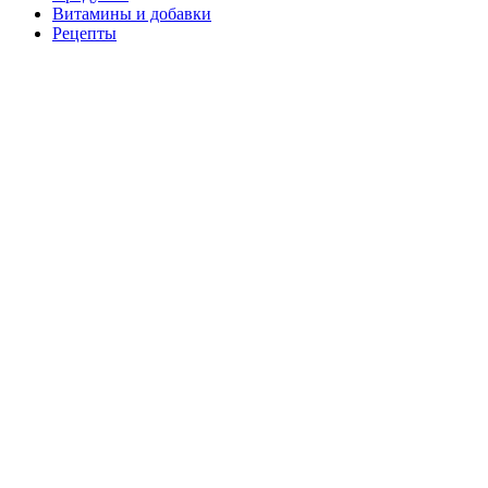
Витамины и добавки
Рецепты