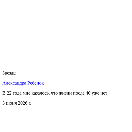
Звезды
Александра Ребенок
В 22 года мне казалось, что жизни после 40 уже нет
3 июня 2026 г.