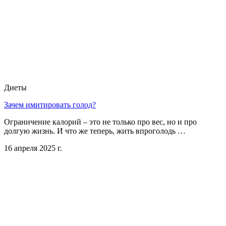
Диеты
Зачем имитировать голод?
Ограничение калорий – это не только про вес, но и про
долгую жизнь. И что же теперь, жить впроголодь …
16 апреля 2025 г.