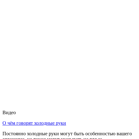
Видео
О чём говорят холодные руки
Постоянно холодные руки могут быть особенностью вашего