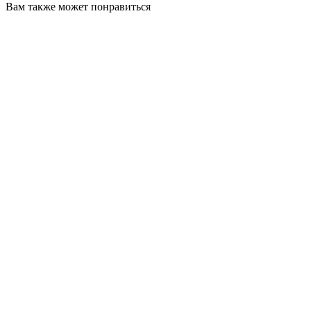
Вам также может понравиться