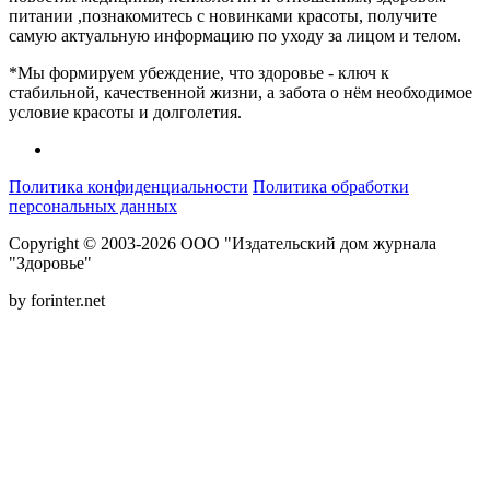
питании ,познакомитесь с новинками красоты, получите
самую актуальную информацию по уходу за лицом и телом.
*Мы формируем убеждение, что здоровье - ключ к
стабильной, качественной жизни, а забота о нём необходимое
условие красоты и долголетия.
Политика конфиденциальности
Политика обработки
персональных данных
Copyright © 2003-2026 ООО "Издательский дом журнала
"Здоровье"
by forinter.net