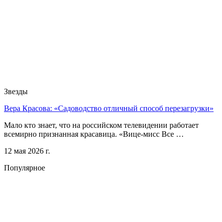
Звезды
Вера Красова: «Садоводство отличный способ перезагрузки»
Мало кто знает, что на российском телевидении работает
всемирно признанная красавица. «Вице-мисс Все …
12 мая 2026 г.
Популярное