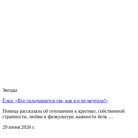
Звезды
Ёлка: «Все складывается так, как я и не мечтала!»
Певица рассказала об отношении к критике, собственной
странности, любви к физкультуре, важности белк …
29 июня 2026 г.