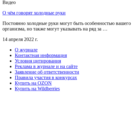
Видео
О чём говорят холодные руки
Постоянно холодные руки могут быть особенностью вашего
организма, но также могут указывать на ряд за …
14 апреля 2022 г.
О журнале
Контактная информация
Условия цитирования
Реклама в журнале и на сайте
Заявление об ответственности
Правила участия в конкурсах
Купить на OZON
Купить на Wildberries