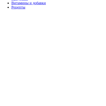
Витамины и добавки
Рецепты