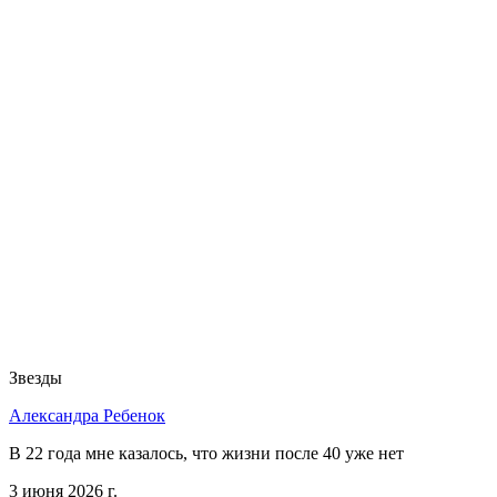
Звезды
Александра Ребенок
В 22 года мне казалось, что жизни после 40 уже нет
3 июня 2026 г.