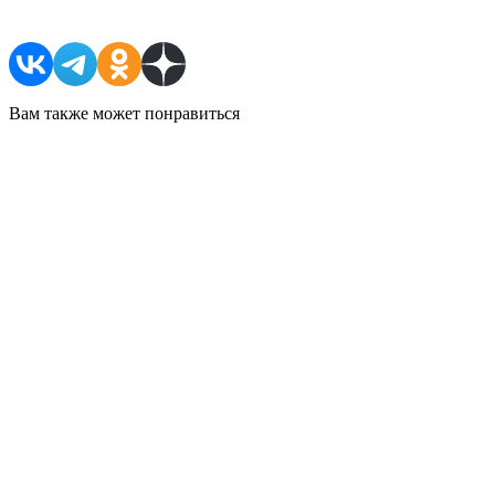
Вам также может понравиться