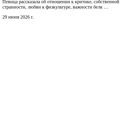
Певица рассказала об отношении к критике, собственной
странности, любви к физкультуре, важности белк …
29 июня 2026 г.