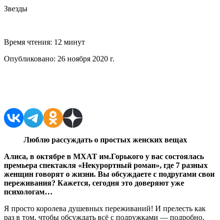
Звезды
Время чтения:
12 минут
Опубликовано:
26 ноября 2020 г.
Поделиться в соцсетях
Люблю рассуждать о простых женских вещах
Алиса, в октябре в МХАТ им.Горького у вас состоялась
премьера спектакля «Некурортный роман», где 7 разных
женщин говорят о жизни. Вы обсуждаете с подругами свои
переживания? Кажется, сегодня это доверяют уже
психологам…
Я просто королева душевных переживаний! И прелесть как
раз в том, чтобы обсуждать всё с подружками — подробно,