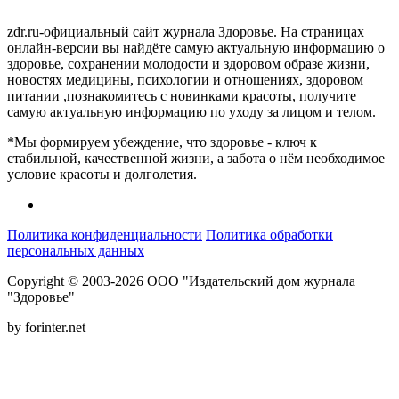
zdr.ru-официальный сайт журнала Здоровье. На страницах
онлайн-версии вы найдёте самую актуальную информацию о
здоровье, сохранении молодости и здоровом образе жизни,
новостях медицины, психологии и отношениях, здоровом
питании ,познакомитесь с новинками красоты, получите
самую актуальную информацию по уходу за лицом и телом.
*Мы формируем убеждение, что здоровье - ключ к
стабильной, качественной жизни, а забота о нём необходимое
условие красоты и долголетия.
Политика конфиденциальности
Политика обработки
персональных данных
Copyright © 2003-2026 ООО "Издательский дом журнала
"Здоровье"
by forinter.net