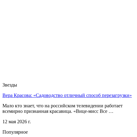
Звезды
Вера Красова: «Садоводство отличный способ перезагрузки»
Мало кто знает, что на российском телевидении работает
всемирно признанная красавица. «Вице-мисс Все …
12 мая 2026 г.
Популярное