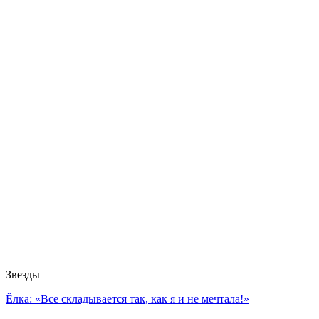
Звезды
Ёлка: «Все складывается так, как я и не мечтала!»