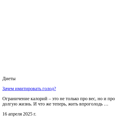
Диеты
Зачем имитировать голод?
Ограничение калорий – это не только про вес, но и про
долгую жизнь. И что же теперь, жить впроголодь …
16 апреля 2025 г.