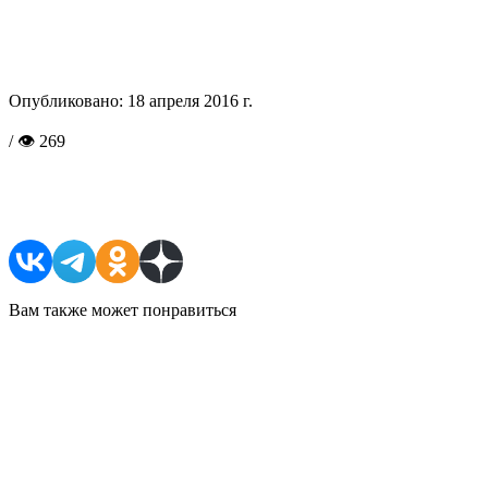
Опубликовано:
18 апреля 2016 г.
/ 👁 269
Поделиться в соцсетях
Вам также может понравиться