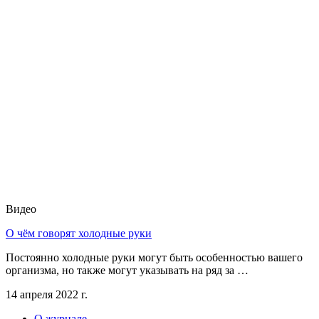
Видео
О чём говорят холодные руки
Постоянно холодные руки могут быть особенностью вашего
организма, но также могут указывать на ряд за …
14 апреля 2022 г.
О журнале