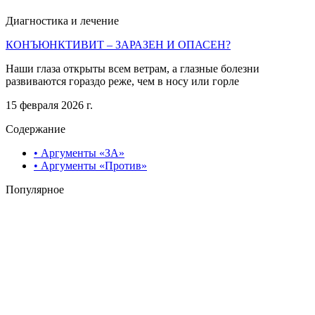
Диагностика и лечение
КОНЪЮНКТИВИТ – ЗАРАЗЕН И ОПАСЕН?
Наши глаза открыты всем ветрам, а глазные болезни
развиваются гораздо реже, чем в носу или горле
15 февраля 2026 г.
Содержание
• Аргументы «ЗА»
• Аргументы «Против»
Популярное