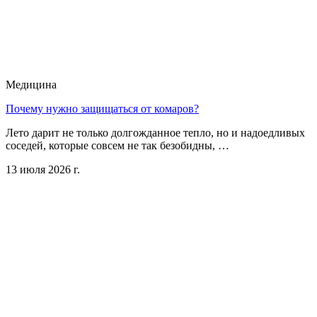
Медицина
Почему нужно защищаться от комаров?
Лето дарит не только долгожданное тепло, но и надоедливых
соседей, которые совсем не так безобидны, …
13 июля 2026 г.