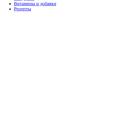
Витамины и добавки
Рецепты