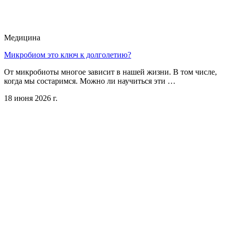
Медицина
Микробиом это ключ к долголетию?
От микробиоты многое зависит в нашей жизни. В том числе,
когда мы состаримся. Можно ли научиться эти …
18 июня 2026 г.