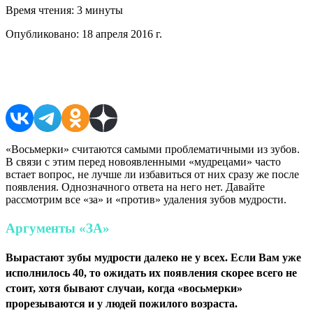
Время чтения:
3 минуты
Опубликовано:
18 апреля 2016 г.
Поделиться в соцсетях
«Восьмерки» считаются самыми проблематичными из зубов.
В связи с этим перед новоявленными «мудрецами» часто
встает вопрос, не лучше ли избавиться от них сразу же после
появления. Однозначного ответа на него нет. Давайте
рассмотрим все «за» и «против» удаления зубов мудрости.
Аргументы «ЗА»
Вырастают зубы мудрости далеко не у всех. Если Вам уже
исполнилось 40, то ожидать их появления скорее всего не
стоит, хотя бывают случаи, когда «восьмерки»
прорезываются и у людей пожилого возраста.