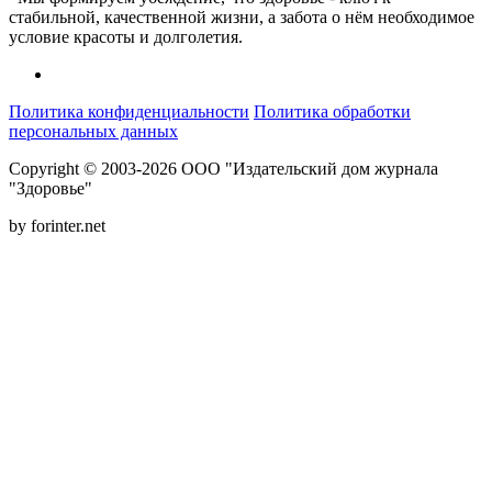
стабильной, качественной жизни, а забота о нём необходимое
условие красоты и долголетия.
Политика конфиденциальности
Политика обработки
персональных данных
Copyright © 2003-2026 ООО "Издательский дом журнала
"Здоровье"
by forinter.net