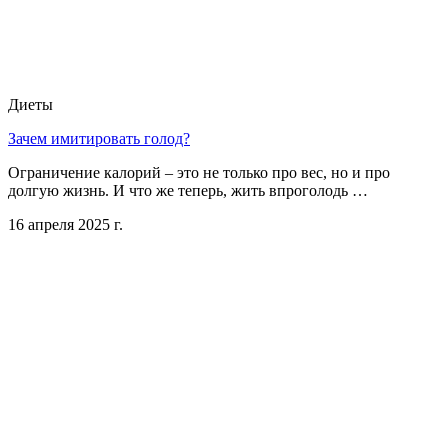
Диеты
Зачем имитировать голод?
Ограничение калорий – это не только про вес, но и про
долгую жизнь. И что же теперь, жить впроголодь …
16 апреля 2025 г.