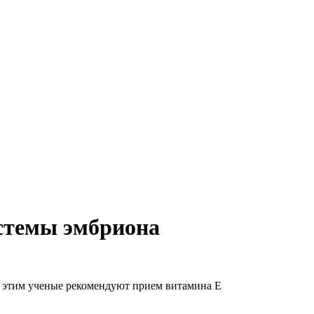
истемы эмбриона
 этим ученые рекомендуют прием витамина Е