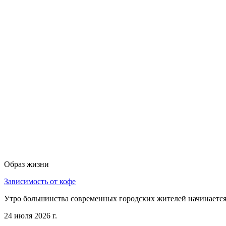
Образ жизни
Зависимость от кофе
Утро большинства современных городских жителей начинается 
24 июля 2026 г.