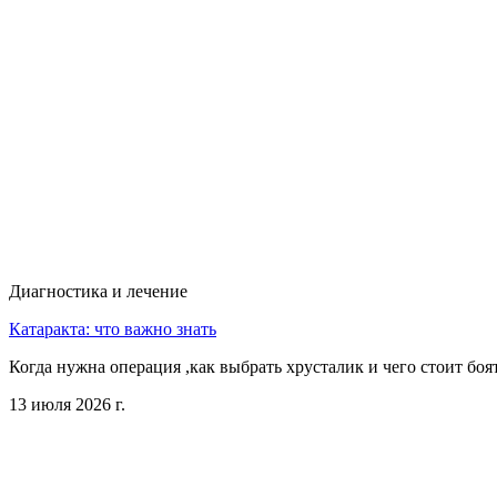
Диагностика и лечение
Катаракта: что важно знать
Когда нужна операция ,как выбрать хрусталик и чего стоит боя
13 июля 2026 г.