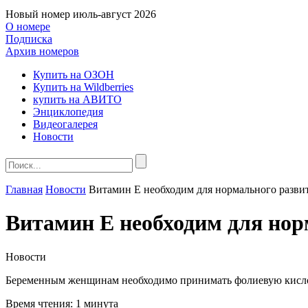
Новый номер
июль-август 2026
О номере
Подписка
Архив номеров
Купить на ОЗОН
Купить на Wildberries
купить на АВИТО
Энциклопедия
Видеогалерея
Новости
Главная
Новости
Витамин Е необходим для нормального разви
Витамин Е необходим для нор
Новости
Беременным женщинам необходимо принимать фолиевую кислоту
Время чтения:
1 минута