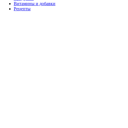
Витамины и добавки
Рецепты