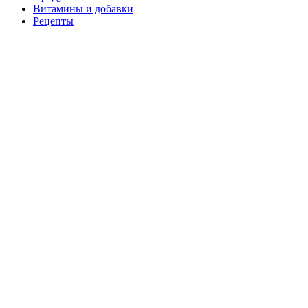
Витамины и добавки
Рецепты