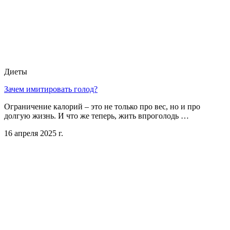
Диеты
Зачем имитировать голод?
Ограничение калорий – это не только про вес, но и про
долгую жизнь. И что же теперь, жить впроголодь …
16 апреля 2025 г.