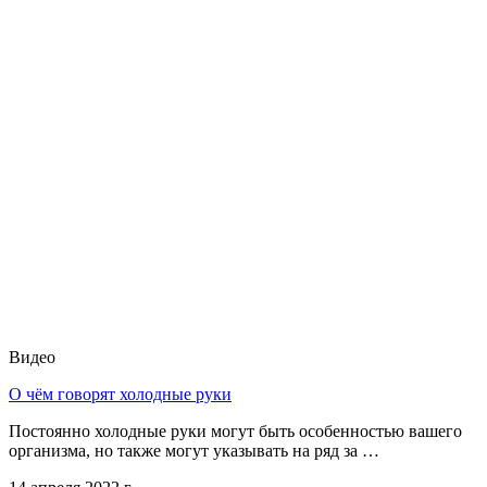
Видео
О чём говорят холодные руки
Постоянно холодные руки могут быть особенностью вашего
организма, но также могут указывать на ряд за …