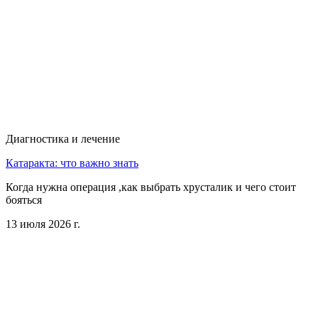
Диагностика и лечение
Катаракта: что важно знать
Когда нужна операция ,как выбрать хрусталик и чего стоит
бояться
13 июля 2026 г.