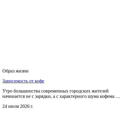
Образ жизни
Зависимость от кофе
Утро большинства современных городских жителей
начинается не с зарядки, а с характерного шума кофема …
24 июля 2026 г.