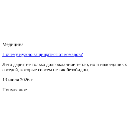
Медицина
Почему нужно защищаться от комаров?
Лето дарит не только долгожданное тепло, но и надоедливых
соседей, которые совсем не так безобидны, …
13 июля 2026 г.
Популярное