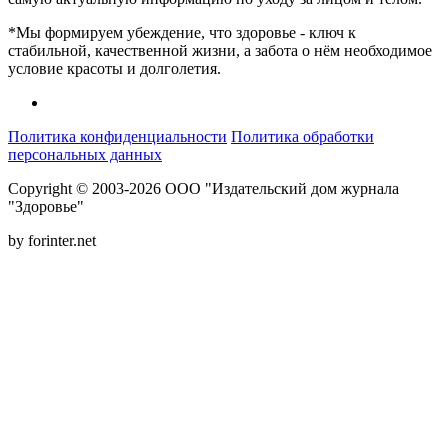
*Мы формируем убеждение, что здоровье - ключ к
стабильной, качественной жизни, а забота о нём необходимое
условие красоты и долголетия.
Политика конфиденциальности
Политика обработки
персональных данных
Copyright © 2003-2026 ООО "Издательский дом журнала
"Здоровье"
by forinter.net