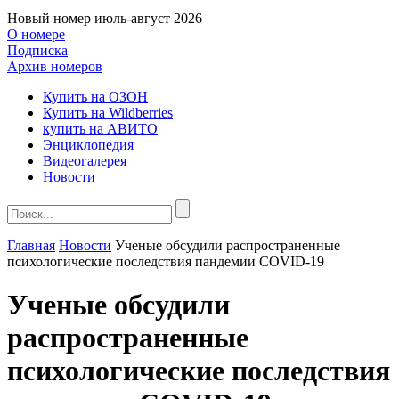
Новый номер
июль-август 2026
О номере
Подписка
Архив номеров
Купить на ОЗОН
Купить на Wildberries
купить на АВИТО
Энциклопедия
Видеогалерея
Новости
Главная
Новости
Ученые обсудили распространенные
психологические последствия пандемии COVID-19
Ученые обсудили
распространенные
психологические последствия