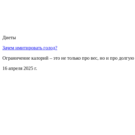
Диеты
Зачем имитировать голод?
Ограничение калорий – это не только про вес, но и про долгую
16 апреля 2025 г.