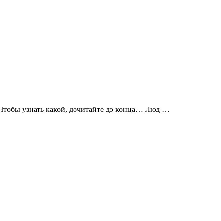
Чтобы узнать какой, дочитайте до конца… Люд …