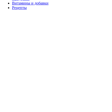
Витамины и добавки
Рецепты