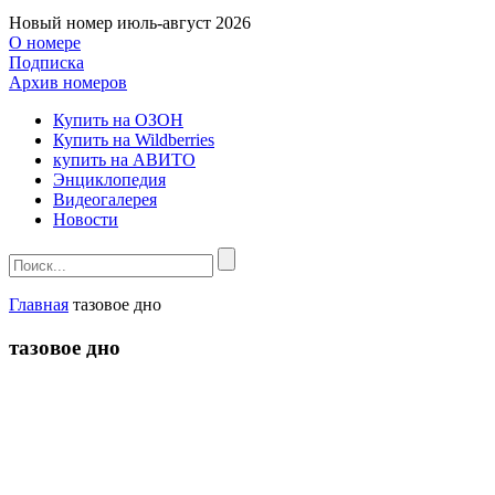
Новый номер
июль-август 2026
О номере
Подписка
Архив номеров
Купить на ОЗОН
Купить на Wildberries
купить на АВИТО
Энциклопедия
Видеогалерея
Новости
Главная
тазовое дно
тазовое дно