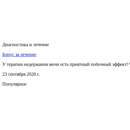
Диагностика и лечение
Бонус за лечение
У терапии недержания мочи есть приятный побочный эффект! 
23 сентября 2020 г.
Популярное