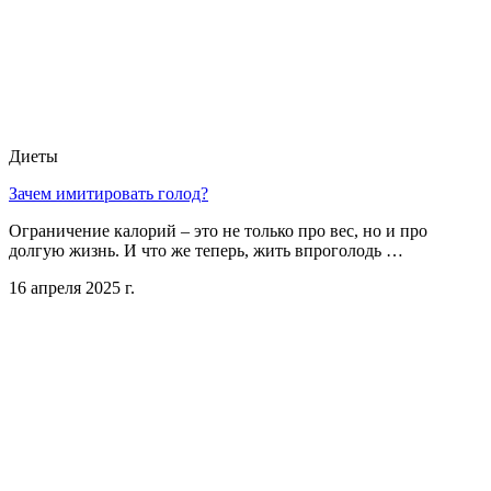
Диеты
Зачем имитировать голод?
Ограничение калорий – это не только про вес, но и про
долгую жизнь. И что же теперь, жить впроголодь …
16 апреля 2025 г.