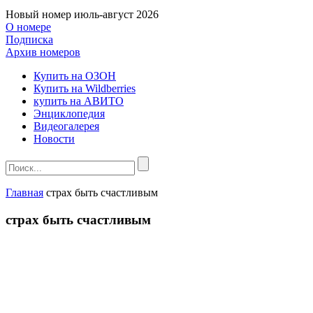
Новый номер
июль-август 2026
О номере
Подписка
Архив номеров
Купить на ОЗОН
Купить на Wildberries
купить на АВИТО
Энциклопедия
Видеогалерея
Новости
Главная
страх быть счастливым
страх быть счастливым