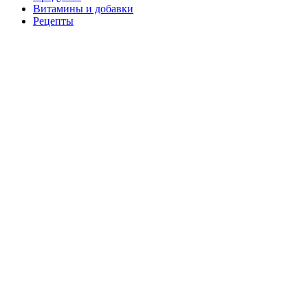
Витамины и добавки
Рецепты