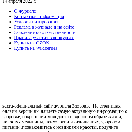
14 апреля 2022 г.
О журнале
Контактная информация
Условия цитирования
Реклама в журнале и на сайте
Заявление об ответственности
Правила участия в конкурсах
Купить на OZON
Купить на Wildberries
zdr.ru-официальный сайт журнала Здоровье. На страницах
онлайн-версии вы найдёте самую актуальную информацию о
здоровье, сохранении молодости и здоровом образе жизни,
новостях медицины, психологии и отношениях, здоровом
питании ,познакомитесь с новинками красоты, получите