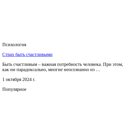
Психология
Страх быть счастливыми
Быть счастливым – важная потребность человека. При этом,
как ни парадоксально, многие неосознанно из …
1 октября 2024 г.
Популярное