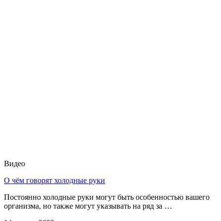
Видео
О чём говорят холодные руки
Постоянно холодные руки могут быть особенностью вашего
организма, но также могут указывать на ряд за …