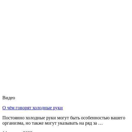
Видео
О чём говорят холодные руки
Постоянно холодные руки могут быть особенностью вашего
организма, но также могут указывать на ряд за …