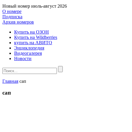
Новый номер
июль-август 2026
О номере
Подписка
Архив номеров
Купить на ОЗОН
Купить на Wildberries
купить на АВИТО
Энциклопедия
Видеогалерея
Новости
Главная
сап
сап