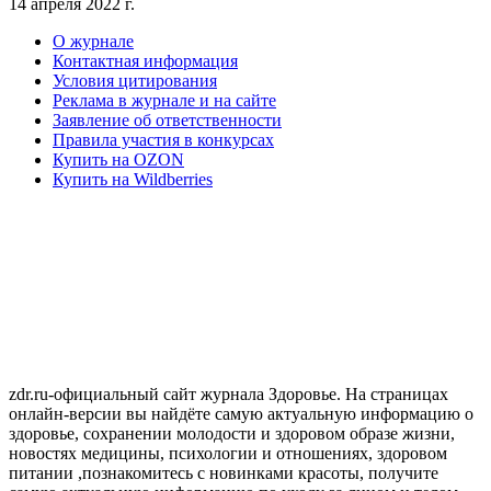
14 апреля 2022 г.
О журнале
Контактная информация
Условия цитирования
Реклама в журнале и на сайте
Заявление об ответственности
Правила участия в конкурсах
Купить на OZON
Купить на Wildberries
zdr.ru-официальный сайт журнала Здоровье. На страницах
онлайн-версии вы найдёте самую актуальную информацию о
здоровье, сохранении молодости и здоровом образе жизни,
новостях медицины, психологии и отношениях, здоровом
питании ,познакомитесь с новинками красоты, получите