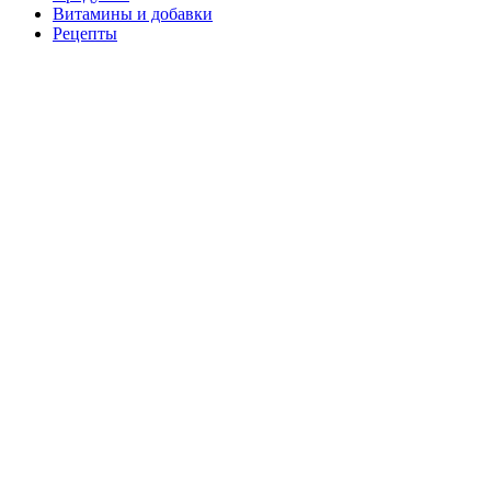
Витамины и добавки
Рецепты