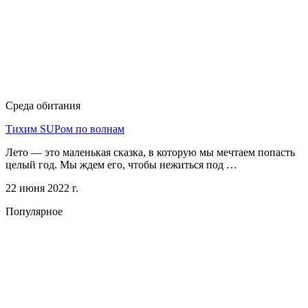
Среда обитания
Тихим SUPом по волнам
Лето — это маленькая сказка, в которую мы мечтаем попасть
целый год. Мы ждем его, чтобы нежиться под …
22 июня 2022 г.
Популярное