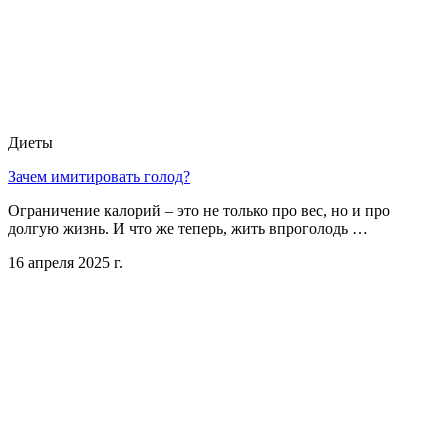
Диеты
Зачем имитировать голод?
Ограничение калорий – это не только про вес, но и про
долгую жизнь. И что же теперь, жить впроголодь …
16 апреля 2025 г.