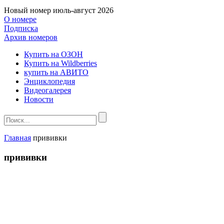
Новый номер
июль-август 2026
О номере
Подписка
Архив номеров
Купить на ОЗОН
Купить на Wildberries
купить на АВИТО
Энциклопедия
Видеогалерея
Новости
Главная
прививки
прививки