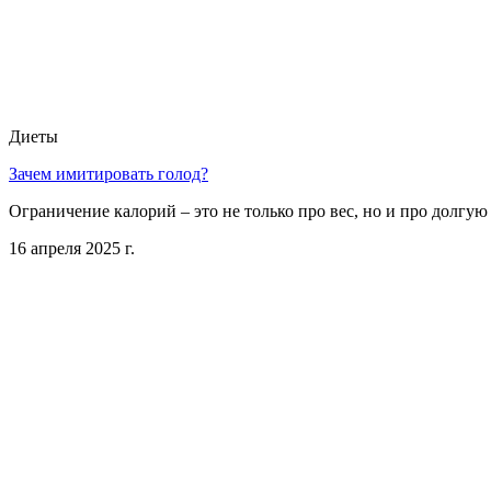
Диеты
Зачем имитировать голод?
Ограничение калорий – это не только про вес, но и про долгую
16 апреля 2025 г.