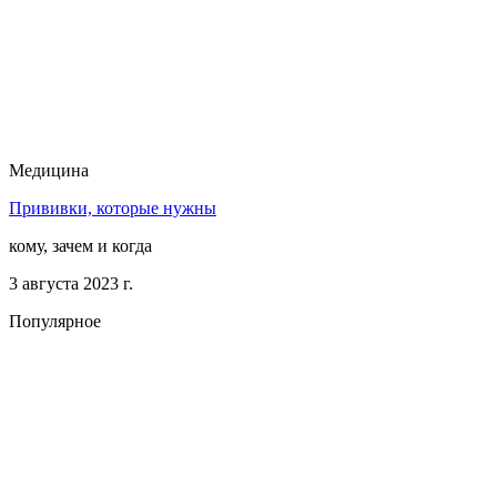
Медицина
Прививки, которые нужны
кому, зачем и когда
3 августа 2023 г.
Популярное