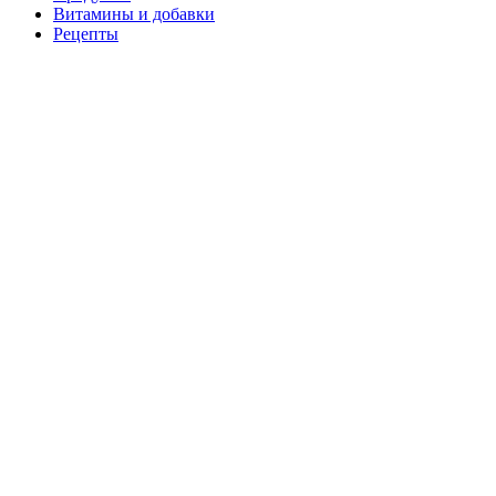
Витамины и добавки
Рецепты