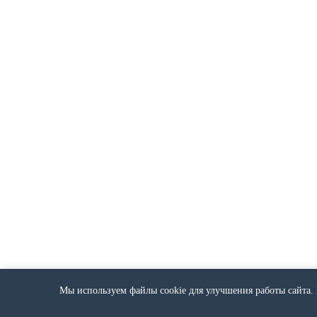
Мы используем файлы cookie для улучшения работы сайта. 