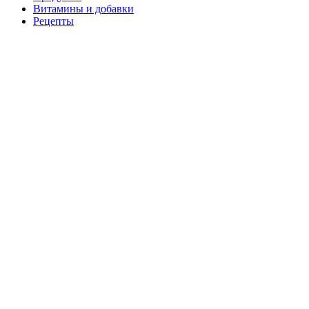
Витамины и добавки
Рецепты