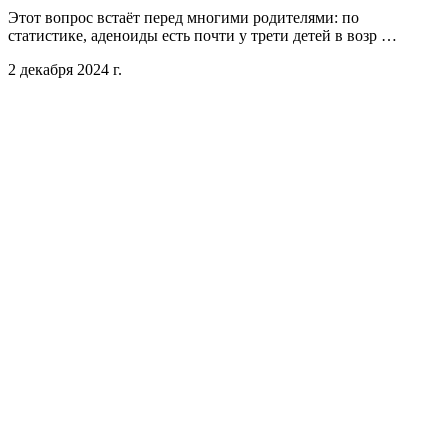
Этот вопрос встаёт перед многими родителями: по
статистике, аденоиды есть почти у трети детей в возр …
2 декабря 2024 г.