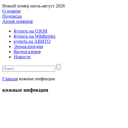
Новый номер
июль-август 2026
О номере
Подписка
Архив номеров
Купить на ОЗОН
Купить на Wildberries
купить на АВИТО
Энциклопедия
Видеогалерея
Новости
Главная
кожные инфекции
кожные инфекции