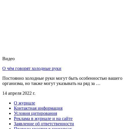
Видео
О чём говорят холодные руки
Постоянно холодные руки могут быть особенностью вашего
организма, но также могут указывать на ряд за …
14 апреля 2022 г.
О журнале
Контактная информация
Условия цитирования
Реклама в журнале и на сайте
Заявление об ответственности
Правила участия в конкурсах