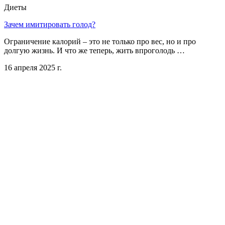
Диеты
Зачем имитировать голод?
Ограничение калорий – это не только про вес, но и про
долгую жизнь. И что же теперь, жить впроголодь …
16 апреля 2025 г.