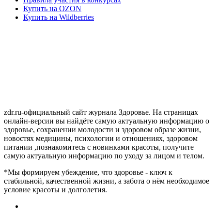
Купить на OZON
Купить на Wildberries
zdr.ru-официальный сайт журнала Здоровье. На страницах
онлайн-версии вы найдёте самую актуальную информацию о
здоровье, сохранении молодости и здоровом образе жизни,
новостях медицины, психологии и отношениях, здоровом
питании ,познакомитесь с новинками красоты, получите
самую актуальную информацию по уходу за лицом и телом.
*Мы формируем убеждение, что здоровье - ключ к
стабильной, качественной жизни, а забота о нём необходимое
условие красоты и долголетия.