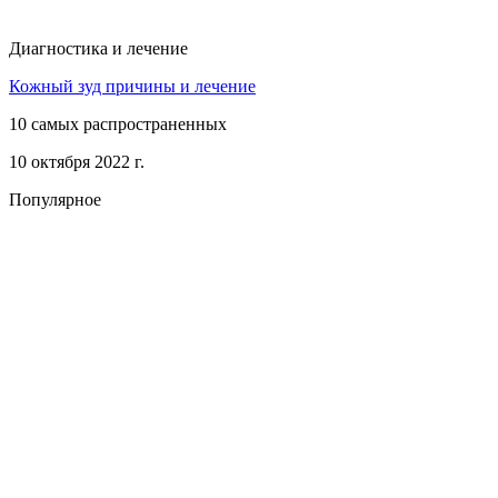
Диагностика и лечение
Кожный зуд причины и лечение
10 самых распространенных
10 октября 2022 г.
Популярное