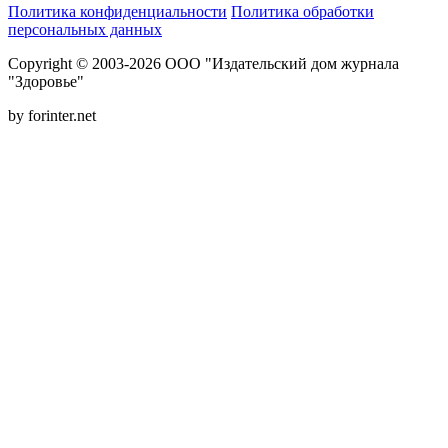
Политика конфиденциальности
Политика обработки
персональных данных
Copyright © 2003-2026 ООО "Издательский дом журнала
"Здоровье"
by forinter.net