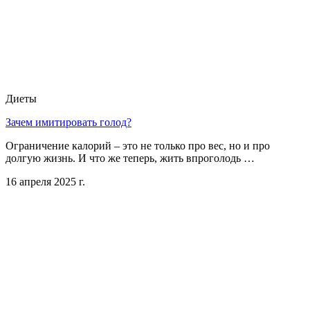
Диеты
Зачем имитировать голод?
Ограничение калорий – это не только про вес, но и про
долгую жизнь. И что же теперь, жить впроголодь …
16 апреля 2025 г.