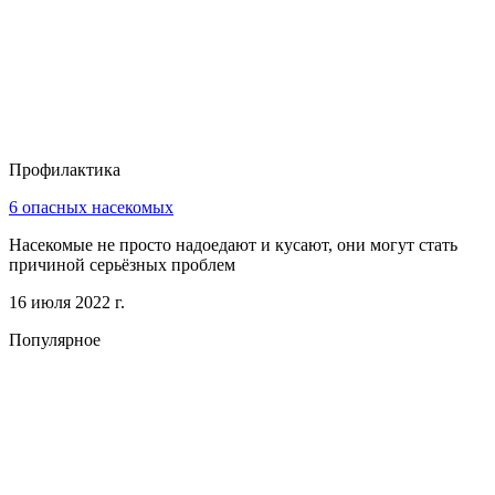
Профилактика
6 опасных насекомых
Насекомые не просто надоедают и кусают, они могут стать
причиной серьёзных проблем
16 июля 2022 г.
Популярное