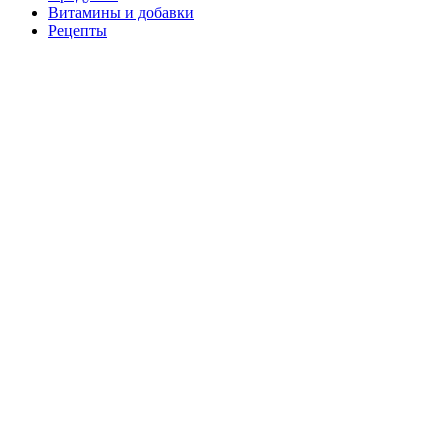
Витамины и добавки
Рецепты