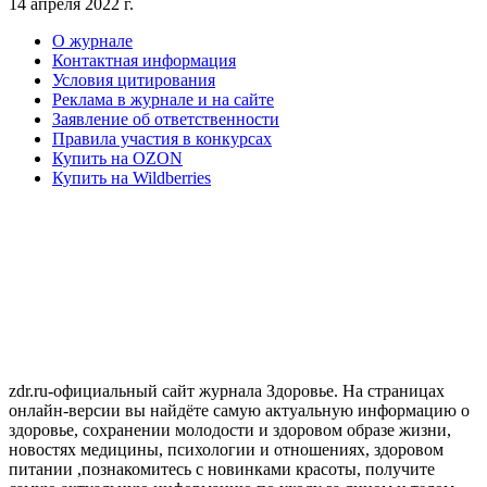
14 апреля 2022 г.
О журнале
Контактная информация
Условия цитирования
Реклама в журнале и на сайте
Заявление об ответственности
Правила участия в конкурсах
Купить на OZON
Купить на Wildberries
zdr.ru-официальный сайт журнала Здоровье. На страницах
онлайн-версии вы найдёте самую актуальную информацию о
здоровье, сохранении молодости и здоровом образе жизни,
новостях медицины, психологии и отношениях, здоровом
питании ,познакомитесь с новинками красоты, получите