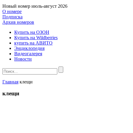
Новый номер
июль-август 2026
О номере
Подписка
Архив номеров
Купить на ОЗОН
Купить на Wildberries
купить на АВИТО
Энциклопедия
Видеогалерея
Новости
Главная
клещи
клещи