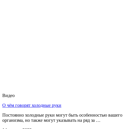
Видео
О чём говорят холодные руки
Постоянно холодные руки могут быть особенностью вашего
организма, но также могут указывать на ряд за …