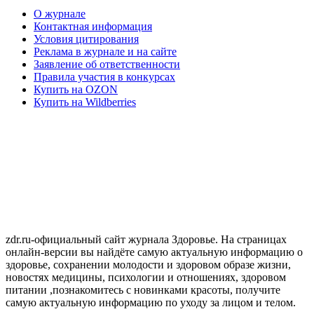
О журнале
Контактная информация
Условия цитирования
Реклама в журнале и на сайте
Заявление об ответственности
Правила участия в конкурсах
Купить на OZON
Купить на Wildberries
zdr.ru-официальный сайт журнала Здоровье. На страницах
онлайн-версии вы найдёте самую актуальную информацию о
здоровье, сохранении молодости и здоровом образе жизни,
новостях медицины, психологии и отношениях, здоровом
питании ,познакомитесь с новинками красоты, получите
самую актуальную информацию по уходу за лицом и телом.