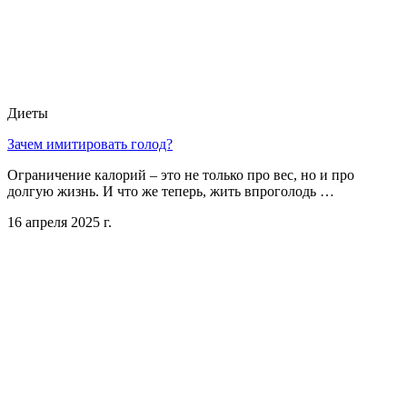
Диеты
Зачем имитировать голод?
Ограничение калорий – это не только про вес, но и про
долгую жизнь. И что же теперь, жить впроголодь …
16 апреля 2025 г.