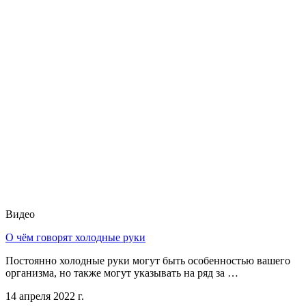
Видео
О чём говорят холодные руки
Постоянно холодные руки могут быть особенностью вашего
организма, но также могут указывать на ряд за …
14 апреля 2022 г.