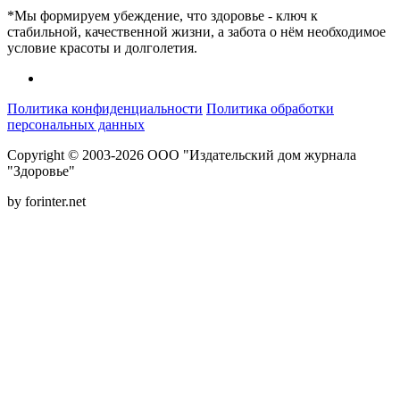
*Мы формируем убеждение, что здоровье - ключ к
стабильной, качественной жизни, а забота о нём необходимое
условие красоты и долголетия.
Политика конфиденциальности
Политика обработки
персональных данных
Copyright © 2003-2026 ООО "Издательский дом журнала
"Здоровье"
by forinter.net