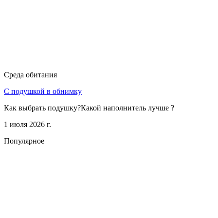
Среда обитания
С подушкой в обнимку
Как выбрать подушку?Какой наполнитель лучше ?
1 июля 2026 г.
Популярное