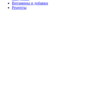
Витамины и добавки
Рецепты