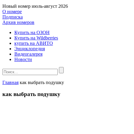
Новый номер
июль-август 2026
О номере
Подписка
Архив номеров
Купить на ОЗОН
Купить на Wildberries
купить на АВИТО
Энциклопедия
Видеогалерея
Новости
Главная
как выбрать подушку
как выбрать подушку