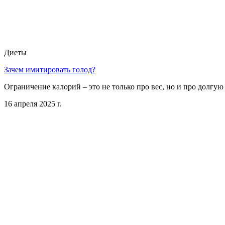
Диеты
Зачем имитировать голод?
Ограничение калорий – это не только про вес, но и про долгую
16 апреля 2025 г.