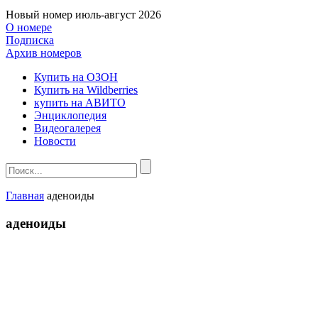
Новый номер
июль-август 2026
О номере
Подписка
Архив номеров
Купить на ОЗОН
Купить на Wildberries
купить на АВИТО
Энциклопедия
Видеогалерея
Новости
Главная
аденоиды
аденоиды