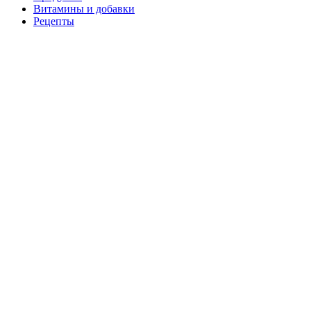
Витамины и добавки
Рецепты