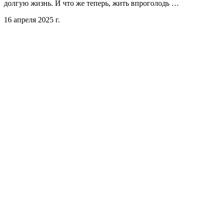
долгую жизнь. И что же теперь, жить впроголодь …
16 апреля 2025 г.