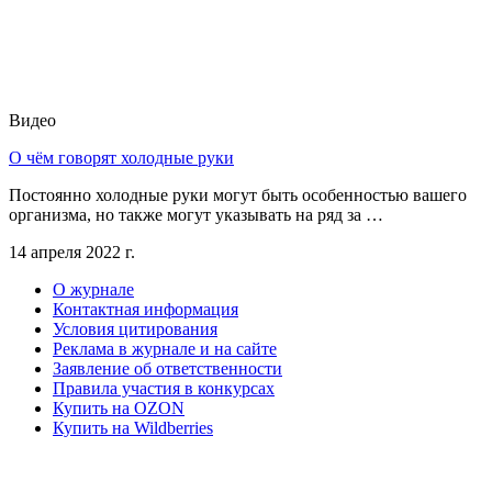
Видео
О чём говорят холодные руки
Постоянно холодные руки могут быть особенностью вашего
организма, но также могут указывать на ряд за …
14 апреля 2022 г.
О журнале
Контактная информация
Условия цитирования
Реклама в журнале и на сайте
Заявление об ответственности
Правила участия в конкурсах
Купить на OZON
Купить на Wildberries