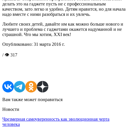
делать это на гаджете пусть не с профессиональным
качеством, зато легко и удобно. Детям нравится, но для начала
надо вместе с ними разобраться и их увлечь.
Любите своих детей, давайте им как можно больше нового и
лучшего и проблема с гаджетами окажется надуманной и не
страшной. Что мы хотим, XXI век!
Опубликовано:
31 марта 2016 г.
/ 👁 317
Поделиться в соцсетях
Вам также может понравиться
Новости
Чрезмерная самоуверенность как эволюционная черта
человека