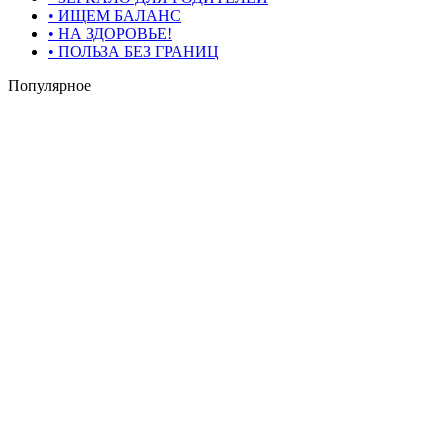
• ИЩЕМ БАЛАНС
• НА ЗДОРОВЬЕ!
• ПОЛЬЗА БЕЗ ГРАНИЦ
Популярное