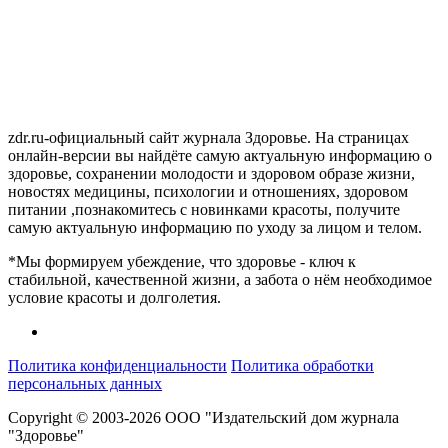
zdr.ru-официальный сайт журнала Здоровье. На страницах
онлайн-версии вы найдёте самую актуальную информацию о
здоровье, сохранении молодости и здоровом образе жизни,
новостях медицины, психологии и отношениях, здоровом
питании ,познакомитесь с новинками красоты, получите
самую актуальную информацию по уходу за лицом и телом.
*Мы формируем убеждение, что здоровье - ключ к
стабильной, качественной жизни, а забота о нём необходимое
условие красоты и долголетия.
Политика конфиденциальности
Политика обработки
персональных данных
Copyright © 2003-2026 ООО "Издательский дом журнала
"Здоровье"