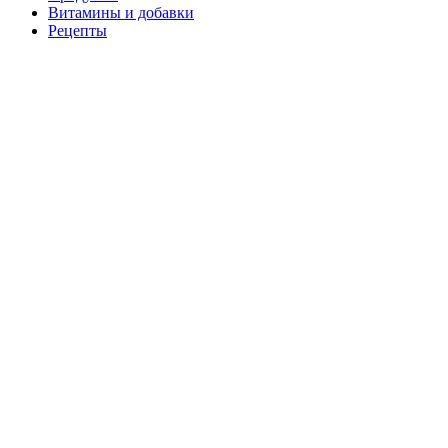
Витамины и добавки
Рецепты