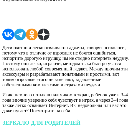
Поделиться в соцсетях
Дети охотно и легко осваивают гаджеты, говорят психологи,
потому что в отличие от взрослых не боятся ошибиться,
испортить дорогую игрушку, им не стыдно потерпеть неудачу.
Поэтому они легко, играючи, методом тыка быстро учатся
использовать любой современный гаджет. Между прочим эти
аксессуары и разрабатывают понятными и простыми, вот
только взрослые этого не замечают, задавленные
собственными комплексами и страхами неудачи.
Итак, немного потыкав пальчиком в экран, ребенок уже в 3–4
года вполне уверенно себя чувствует в играх, а через 3–4 года
также легко осваивает Интернет. Вы недовольны или вас это
даже пугает? Посмотрите на себя.
ЗЕРКАЛО ДЛЯ РОДИТЕЛЕЙ