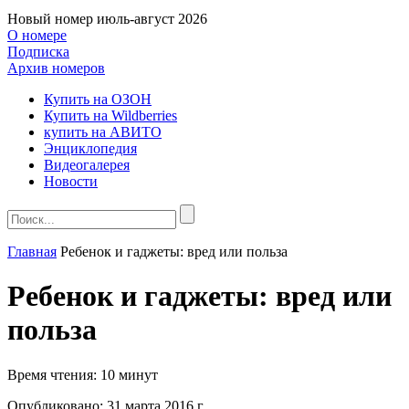
Новый номер
июль-август 2026
О номере
Подписка
Архив номеров
Купить на ОЗОН
Купить на Wildberries
купить на АВИТО
Энциклопедия
Видеогалерея
Новости
Главная
Ребенок и гаджеты: вред или польза
Ребенок и гаджеты: вред или
польза
Время чтения:
10 минут
Опубликовано:
31 марта 2016 г.