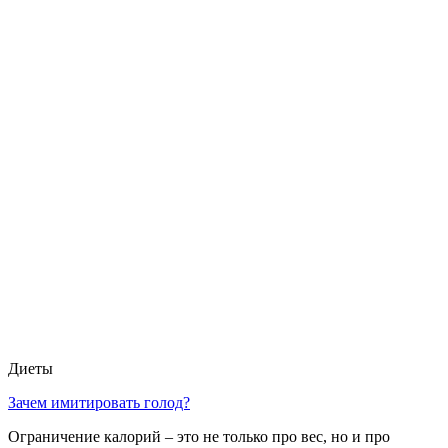
Диеты
Зачем имитировать голод?
Ограничение калорий – это не только про вес, но и про