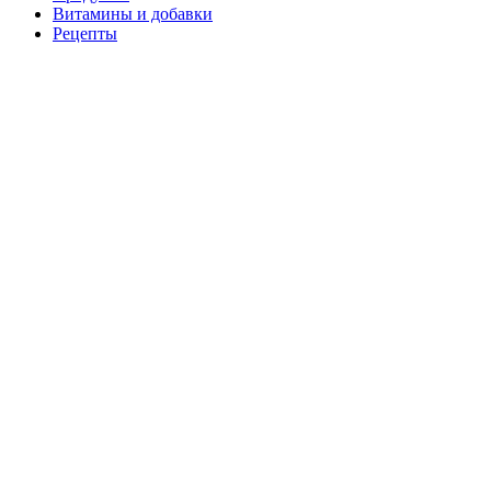
Витамины и добавки
Рецепты