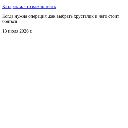
Катаракта: что важно знать
Когда нужна операция ,как выбрать хрусталик и чего стоит
бояться
13 июля 2026 г.