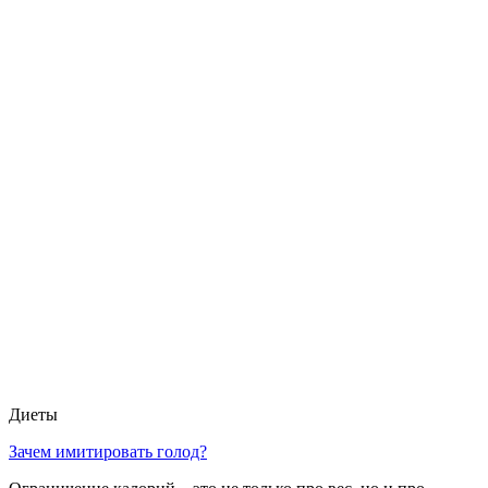
Диеты
Зачем имитировать голод?