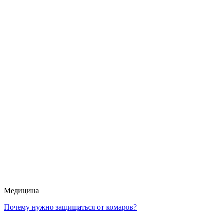
Медицина
Почему нужно защищаться от комаров?