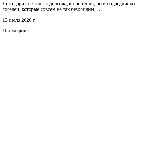
Лето дарит не только долгожданное тепло, но и надоедливых
соседей, которые совсем не так безобидны, …
13 июля 2026 г.
Популярное