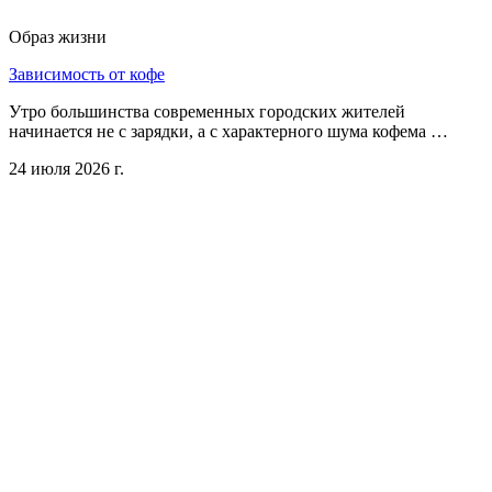
Образ жизни
Зависимость от кофе
Утро большинства современных городских жителей
начинается не с зарядки, а с характерного шума кофема …
24 июля 2026 г.