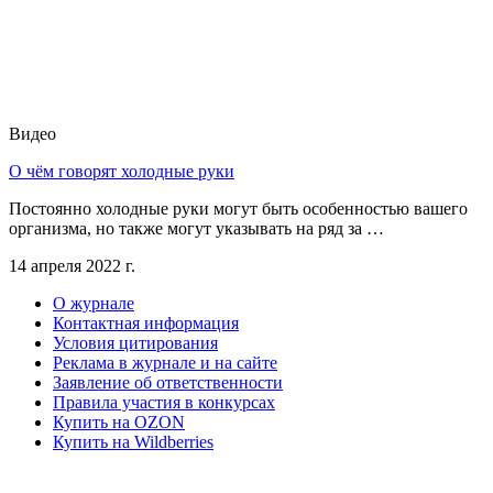
Видео
О чём говорят холодные руки
Постоянно холодные руки могут быть особенностью вашего
организма, но также могут указывать на ряд за …
14 апреля 2022 г.
О журнале
Контактная информация
Условия цитирования
Реклама в журнале и на сайте
Заявление об ответственности
Правила участия в конкурсах
Купить на OZON
Купить на Wildberries