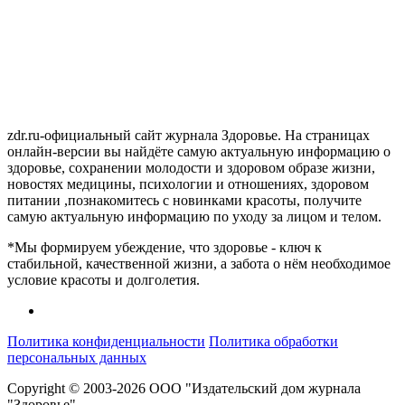
zdr.ru-официальный сайт журнала Здоровье. На страницах
онлайн-версии вы найдёте самую актуальную информацию о
здоровье, сохранении молодости и здоровом образе жизни,
новостях медицины, психологии и отношениях, здоровом
питании ,познакомитесь с новинками красоты, получите
самую актуальную информацию по уходу за лицом и телом.
*Мы формируем убеждение, что здоровье - ключ к
стабильной, качественной жизни, а забота о нём необходимое
условие красоты и долголетия.
Политика конфиденциальности
Политика обработки
персональных данных
Copyright © 2003-2026 ООО "Издательский дом журнала
"Здоровье"