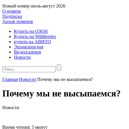
Новый номер
июль-август 2026
О номере
Подписка
Архив номеров
Купить на ОЗОН
Купить на Wildberries
купить на АВИТО
Энциклопедия
Видеогалерея
Новости
Главная
Новости
Почему мы не высыпаемся?
Почему мы не высыпаемся?
Новости
Время чтения:
5 минут