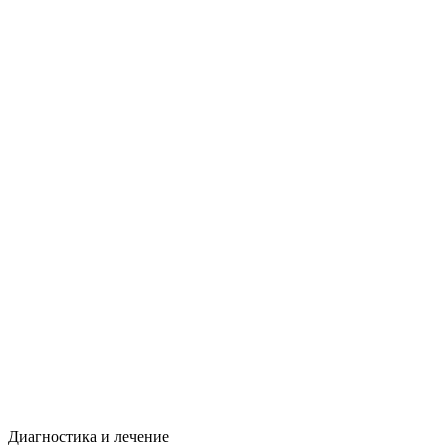
Диагностика и лечение