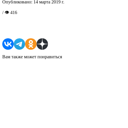
Опубликовано:
14 марта 2019 г.
/ 👁 416
Поделиться в соцсетях
Вам также может понравиться