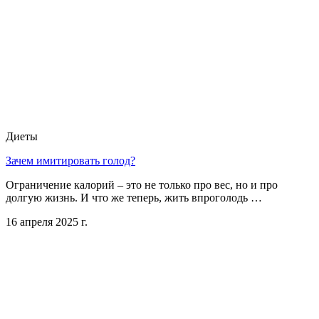
Диеты
Зачем имитировать голод?
Ограничение калорий – это не только про вес, но и про
долгую жизнь. И что же теперь, жить впроголодь …
16 апреля 2025 г.