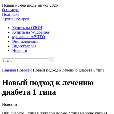
Новый номер
июль-август 2026
О номере
Подписка
Архив номеров
Купить на ОЗОН
Купить на Wildberries
купить на АВИТО
Энциклопедия
Видеогалерея
Новости
Главная
Новости
Новый подход к лечению диабета 1 типа
Новый подход к лечению
диабета 1 типа
Новости
При диабете 1 типа и тяжелой форме 2 типа массово гибнут