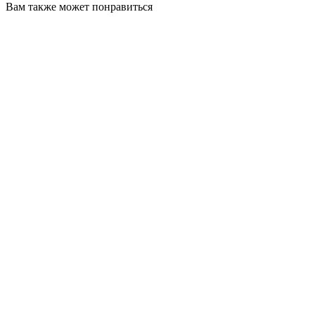
Вам также может понравиться