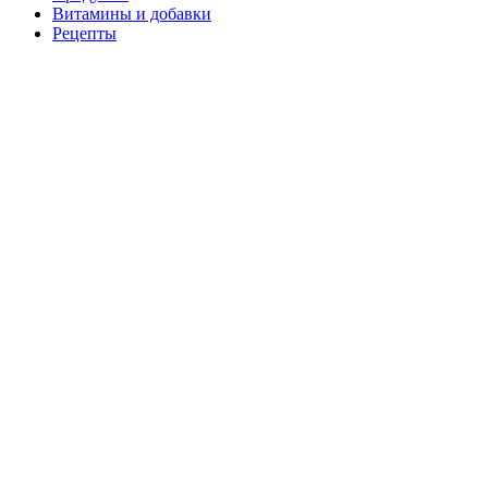
Витамины и добавки
Рецепты