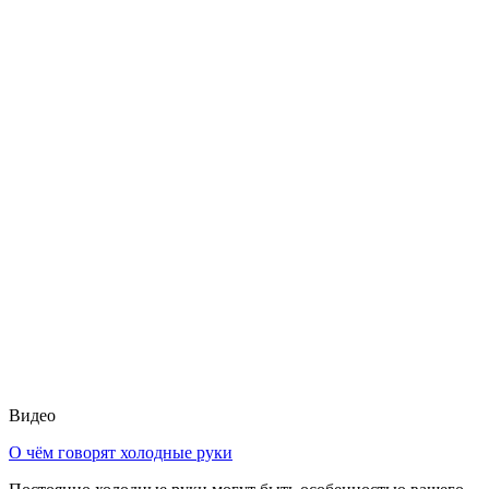
Видео
О чём говорят холодные руки