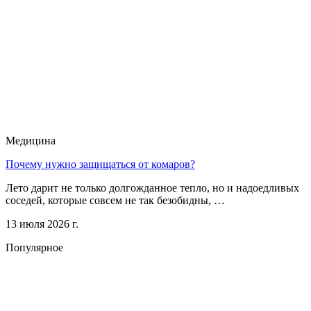
Медицина
Почему нужно защищаться от комаров?
Лето дарит не только долгожданное тепло, но и надоедливых
соседей, которые совсем не так безобидны, …
13 июля 2026 г.
Популярное