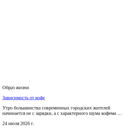
Образ жизни
Зависимость от кофе
Утро большинства современных городских жителей
начинается не с зарядки, а с характерного шума кофема …
24 июля 2026 г.