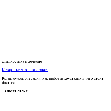
Диагностика и лечение
Катаракта: что важно знать
Когда нужна операция ,как выбрать хрусталик и чего стоит
бояться
13 июля 2026 г.