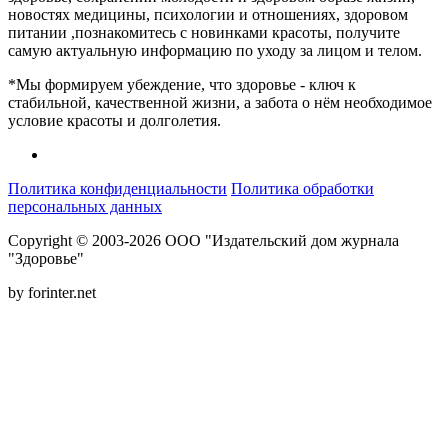
новостях медицины, психологии и отношениях, здоровом
питании ,познакомитесь с новинками красоты, получите
самую актуальную информацию по уходу за лицом и телом.
*Мы формируем убеждение, что здоровье - ключ к
стабильной, качественной жизни, а забота о нём необходимое
условие красоты и долголетия.
Политика конфиденциальности
Политика обработки
персональных данных
Copyright © 2003-2026 ООО "Издательский дом журнала
"Здоровье"
by forinter.net