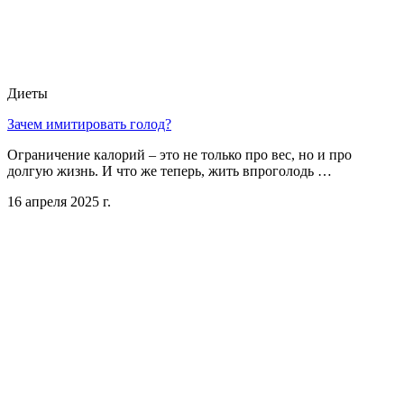
Диеты
Зачем имитировать голод?
Ограничение калорий – это не только про вес, но и про
долгую жизнь. И что же теперь, жить впроголодь …
16 апреля 2025 г.