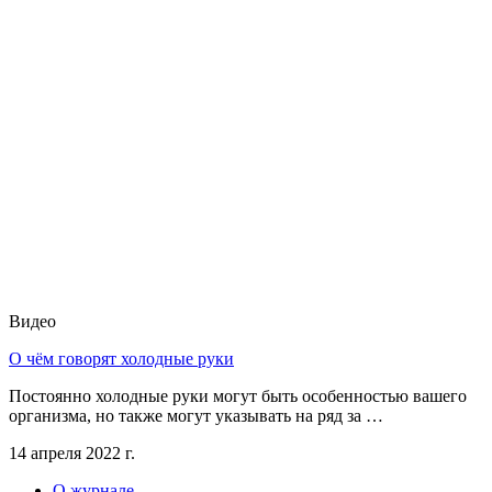
Видео
О чём говорят холодные руки
Постоянно холодные руки могут быть особенностью вашего
организма, но также могут указывать на ряд за …
14 апреля 2022 г.
О журнале