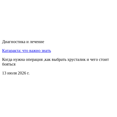
Диагностика и лечение
Катаракта: что важно знать
Когда нужна операция ,как выбрать хрусталик и чего стоит
бояться
13 июля 2026 г.