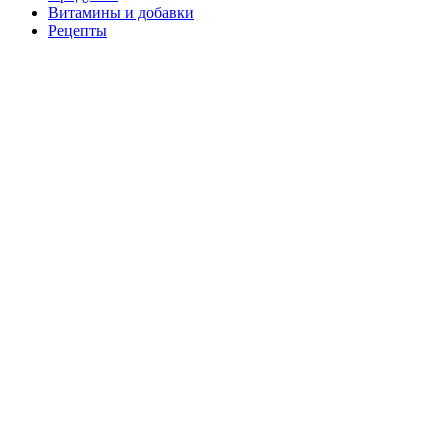
Витамины и добавки
Рецепты