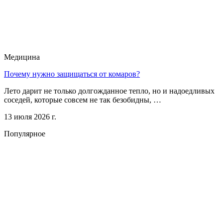
Медицина
Почему нужно защищаться от комаров?
Лето дарит не только долгожданное тепло, но и надоедливых
соседей, которые совсем не так безобидны, …
13 июля 2026 г.
Популярное