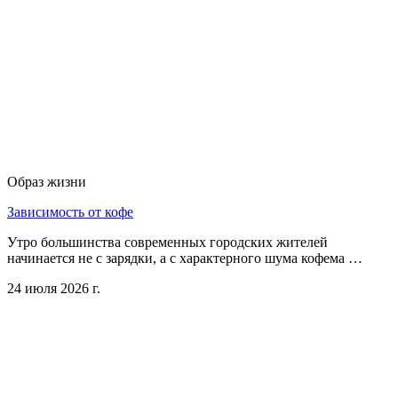
Образ жизни
Зависимость от кофе
Утро большинства современных городских жителей
начинается не с зарядки, а с характерного шума кофема …
24 июля 2026 г.