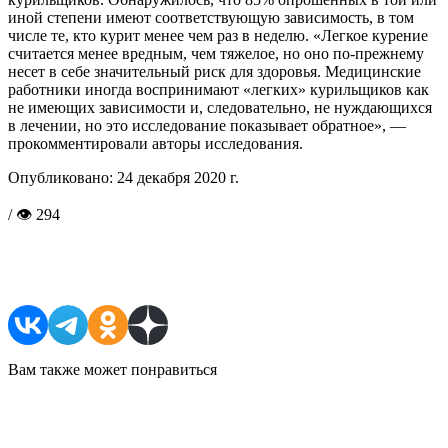
иной степени имеют соответствующую зависимость, в том
числе те, кто курит менее чем раз в неделю. «Легкое курение
считается менее вредным, чем тяжелое, но оно по-прежнему
несет в себе значительный риск для здоровья. Медицинские
работники иногда воспринимают «легких» курильщиков как
не имеющих зависимости и, следовательно, не нуждающихся
в лечении, но это исследование показывает обратное», —
прокомментировали авторы исследования.
Опубликовано:
24 декабря 2020 г.
/ 👁 294
Поделиться в соцсетях
Вам также может понравиться