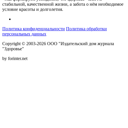
стабильной, качественной жизни, а забота о нём необходимое
условие красоты и долголетия.
Политика конфиденциальности
Политика обработки
персональных данных
Copyright © 2003-2026 ООО "Издательский дом журнала
"Здоровье"
by forinter.net