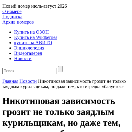
Новый номер
июль-август 2026
О номере
Подписка
Архив номеров
Купить на ОЗОН
Купить на Wildberries
купить на АВИТО
Энциклопедия
Видеогалерея
Новости
Главная
Новости
Никотиновая зависимость грозит не только
заядлым курильщикам, но даже тем, кто изредка «балуется»
Никотиновая зависимость
грозит не только заядлым
курильщикам, но даже тем,