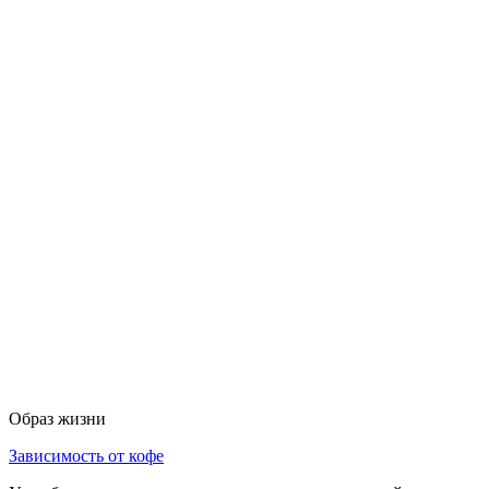
Образ жизни
Зависимость от кофе