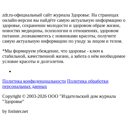
zdr.ru-официальный сайт журнала Здоровье. На страницах
онлайн-версии вы найдёте самую актуальную информацию о
здоровье, сохранении молодости и здоровом образе жизни,
новостях медицины, психологии и отношениях, здоровом
питании ,познакомитесь с новинками красоты, получите
самую актуальную информацию по уходу за лицом и телом.
*Мы формируем убеждение, что здоровье - ключ к
стабильной, качественной жизни, а забота о нём необходимое
условие красоты и долголетия.
Политика конфиденциальности
Политика обработки
персональных данных
Copyright © 2003-2026 ООО "Издательский дом журнала
"Здоровье"
by forinter.net