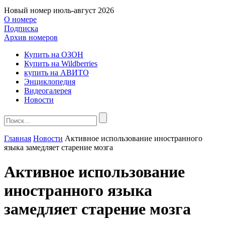
Новый номер
июль-август 2026
О номере
Подписка
Архив номеров
Купить на ОЗОН
Купить на Wildberries
купить на АВИТО
Энциклопедия
Видеогалерея
Новости
Главная
Новости
Активное использование иностранного
языка замедляет старение мозга
Активное использование
иностранного языка
замедляет старение мозга