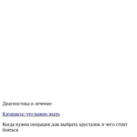
Диагностика и лечение
Катаракта: что важно знать
Когда нужна операция ,как выбрать хрусталик и чего стоит
бояться