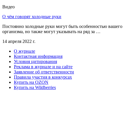
Видео
О чём говорят холодные руки
Постоянно холодные руки могут быть особенностью вашего
организма, но также могут указывать на ряд за …
14 апреля 2022 г.
О журнале
Контактная информация
Условия цитирования
Реклама в журнале и на сайте
Заявление об ответственности
Правила участия в конкурсах
Купить на OZON
Купить на Wildberries