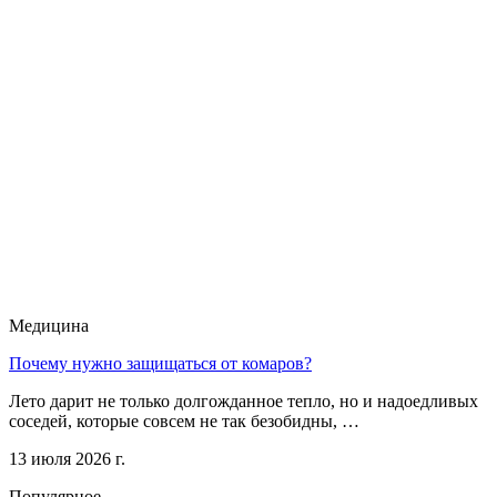
Медицина
Почему нужно защищаться от комаров?
Лето дарит не только долгожданное тепло, но и надоедливых
соседей, которые совсем не так безобидны, …
13 июля 2026 г.
Популярное