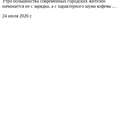
Утро большинства современных городских жителей
начинается не с зарядки, а с характерного шума кофема …
24 июля 2026 г.