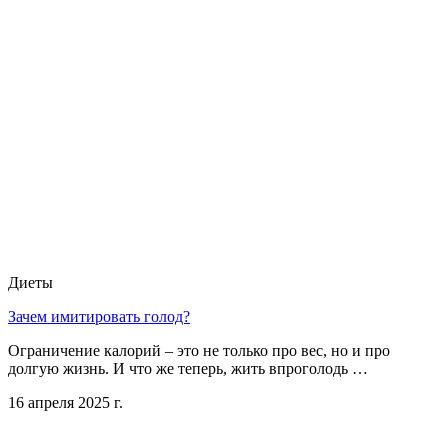
Диеты
Зачем имитировать голод?
Ограничение калорий – это не только про вес, но и про
долгую жизнь. И что же теперь, жить впроголодь …
16 апреля 2025 г.