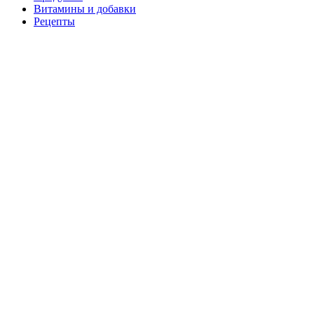
Витамины и добавки
Рецепты