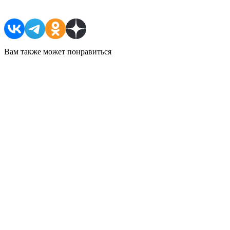
Вам также может понравиться