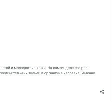
отой и молодостью кожи. На самом деле его роль
соединительных тканей в организме человека. Именно