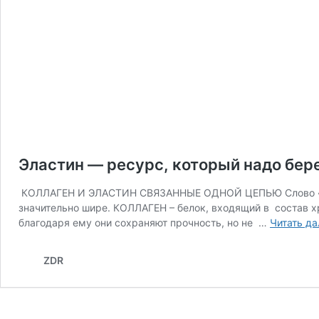
Эластин — ресурс, который надо бер
КОЛЛАГЕН И ЭЛАСТИН СВЯЗАННЫЕ ОДНОЙ ЦЕПЬЮ Слово «колла
значительно шире. КОЛЛАГЕН – белок, входящий в состав х
благодаря ему они сохраняют прочность, но не …
Читать да
ZDR