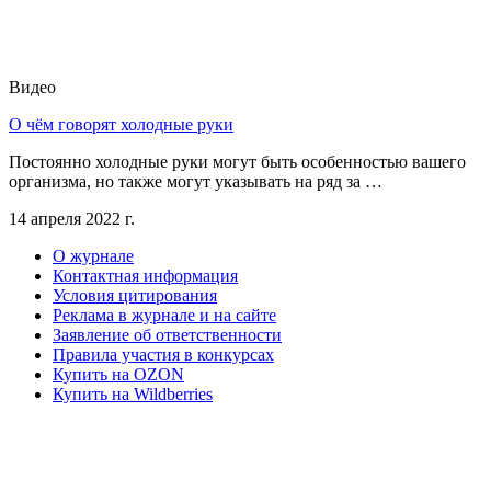
Видео
О чём говорят холодные руки
Постоянно холодные руки могут быть особенностью вашего
организма, но также могут указывать на ряд за …
14 апреля 2022 г.
О журнале
Контактная информация
Условия цитирования
Реклама в журнале и на сайте
Заявление об ответственности
Правила участия в конкурсах
Купить на OZON
Купить на Wildberries