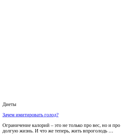
Диеты
Зачем имитировать голод?
Ограничение калорий – это не только про вес, но и про
долгую жизнь. И что же теперь, жить впроголодь …