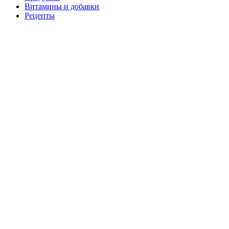
Витамины и добавки
Рецепты