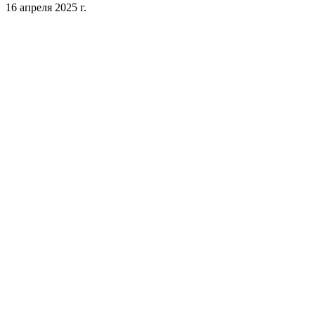
16 апреля 2025 г.