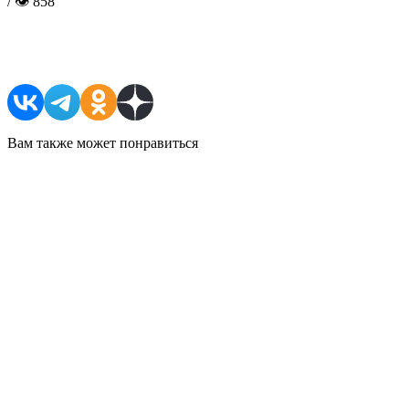
/ 👁 858
Поделиться в соцсетях
Вам также может понравиться