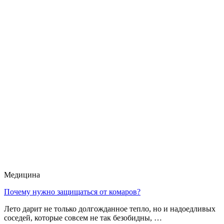
Медицина
Почему нужно защищаться от комаров?
Лето дарит не только долгожданное тепло, но и надоедливых
соседей, которые совсем не так безобидны, …