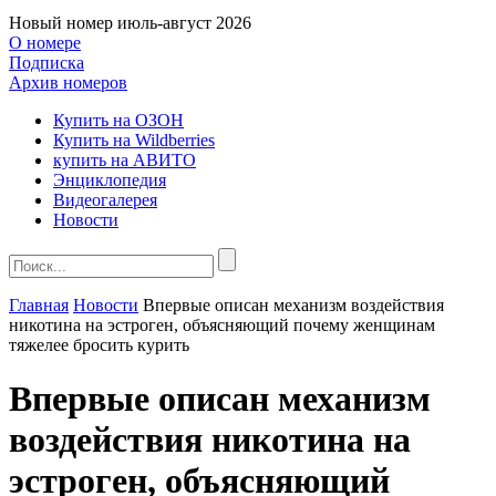
Новый номер
июль-август 2026
О номере
Подписка
Архив номеров
Купить на ОЗОН
Купить на Wildberries
купить на АВИТО
Энциклопедия
Видеогалерея
Новости
Главная
Новости
Впервые описан механизм воздействия
никотина на эстроген, объясняющий почему женщинам
тяжелее бросить курить
Впервые описан механизм
воздействия никотина на
эстроген, объясняющий