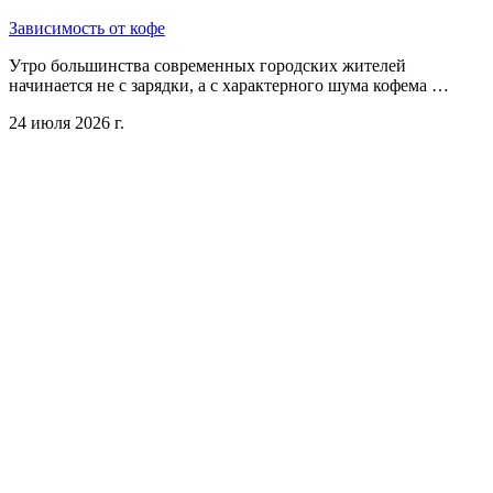
Зависимость от кофе
Утро большинства современных городских жителей
начинается не с зарядки, а с характерного шума кофема …
24 июля 2026 г.