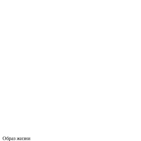
Образ жизни