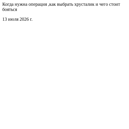
Когда нужна операция ,как выбрать хрусталик и чего стоит
бояться
13 июля 2026 г.