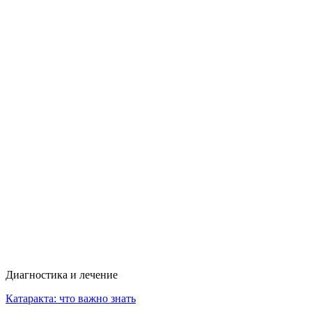
Диагностика и лечение
Катаракта: что важно знать