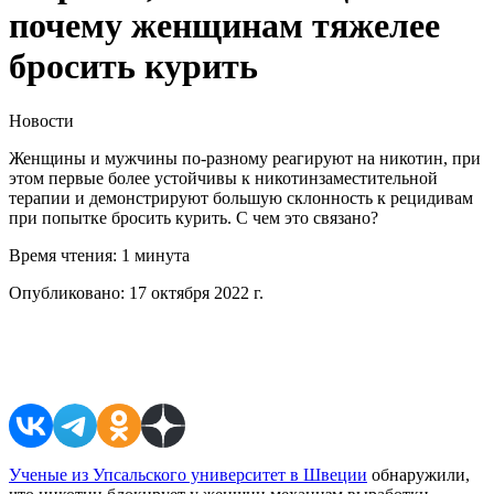
почему женщинам тяжелее
бросить курить
Новости
Женщины и мужчины по-разному реагируют на никотин, при
этом первые более устойчивы к никотинзаместительной
терапии и демонстрируют большую склонность к рецидивам
при попытке бросить курить. С чем это связано?
Время чтения:
1 минута
Опубликовано:
17 октября 2022 г.
Поделиться в соцсетях
Ученые из Упсальского университет в Швеции
обнаружили,