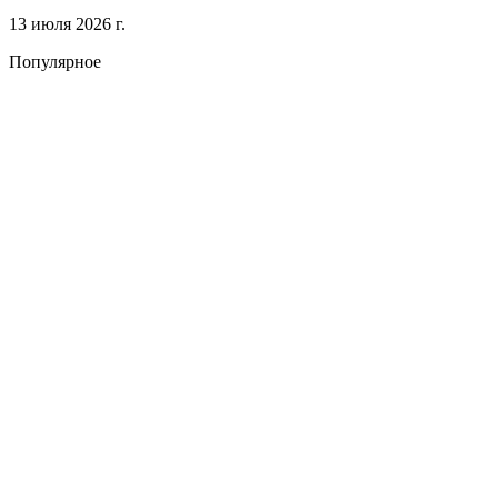
13 июля 2026 г.
Популярное