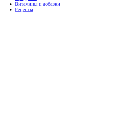
Витамины и добавки
Рецепты