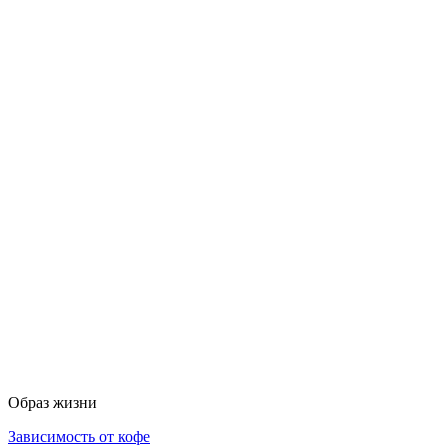
Образ жизни
Зависимость от кофе