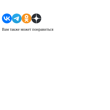
Поделиться в соцсетях
Вам также может понравиться