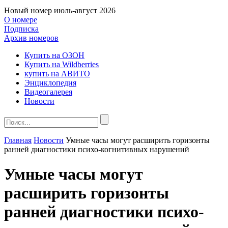
Новый номер
июль-август 2026
О номере
Подписка
Архив номеров
Купить на ОЗОН
Купить на Wildberries
купить на АВИТО
Энциклопедия
Видеогалерея
Новости
Главная
Новости
Умные часы могут расширить горизонты
ранней диагностики психо-когнитивных нарушений
Умные часы могут
расширить горизонты
ранней диагностики психо-