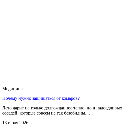
Медицина
Почему нужно защищаться от комаров?
Лето дарит не только долгожданное тепло, но и надоедливых
соседей, которые совсем не так безобидны, …
13 июля 2026 г.