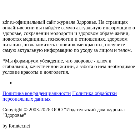
zdr.ru-официальный сайт журнала Здоровье. На страницах
онлайн-версии вы найдёте самую актуальную информацию о
здоровье, сохранении молодости и здоровом образе жизни,
новостях медицины, психологии и отношениях, здоровом
питании ,познакомитесь с новинками красоты, получите
самую актуальную информацию по уходу за лицом и телом.
*Мы формируем убеждение, что здоровье - ключ к
стабильной, качественной жизни, а забота о нём необходимое
условие красоты и долголетия.
Политика конфиденциальности
Политика обработки
персональных данных
Copyright © 2003-2026 ООО "Издательский дом журнала
"Здоровье"
by forinter.net