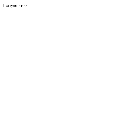
Популярное