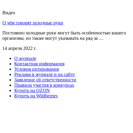
Видео
О чём говорят холодные руки
Постоянно холодные руки могут быть особенностью вашего
организма, но также могут указывать на ряд за …
14 апреля 2022 г.
О журнале
Контактная информация
Условия цитирования
Реклама в журнале и на сайте
Заявление об ответственности
Правила участия в конкурсах
Купить на OZON
Купить на Wildberries