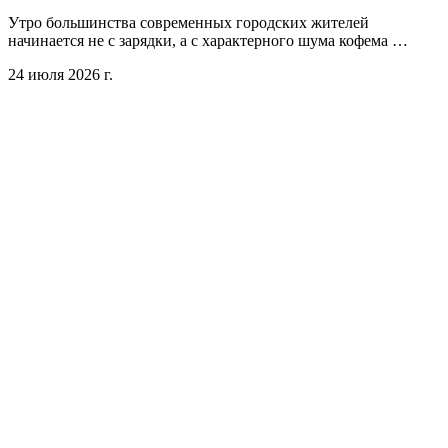
Утро большинства современных городских жителей
начинается не с зарядки, а с характерного шума кофема …
24 июля 2026 г.