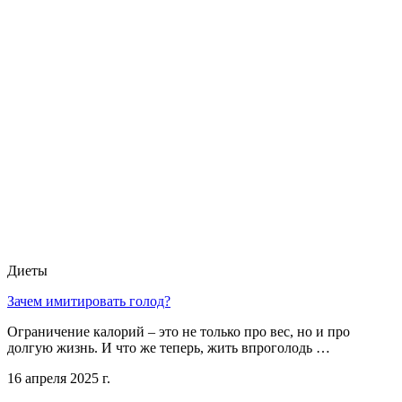
Диеты
Зачем имитировать голод?
Ограничение калорий – это не только про вес, но и про
долгую жизнь. И что же теперь, жить впроголодь …
16 апреля 2025 г.