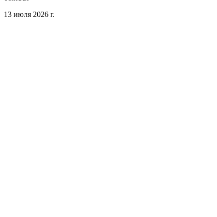
13 июля 2026 г.