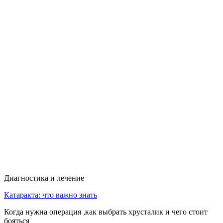
Диагностика и лечение
Катаракта: что важно знать
Когда нужна операция ,как выбрать хрусталик и чего стоит
бояться