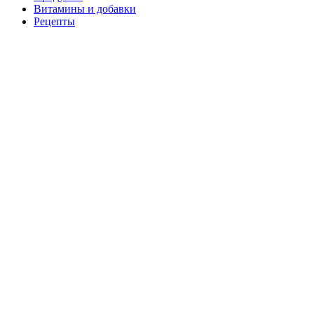
Витамины и добавки
Рецепты