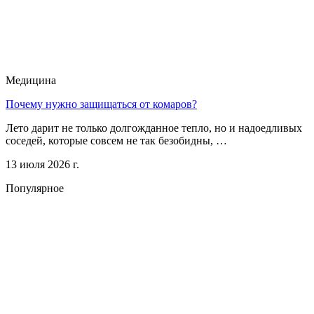
Медицина
Почему нужно защищаться от комаров?
Лето дарит не только долгожданное тепло, но и надоедливых
соседей, которые совсем не так безобидны, …
13 июля 2026 г.
Популярное