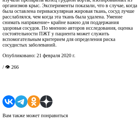
организмов крыс. Эксперименты показали, что в случае, когда
была оставлена периваскулярная жировая ткань, сосуд лучше
расслаблялся, чем когда эта ткань была удалена. Умение
снимать напряжение» крайне важно для поддержания
здоровья сосудов. По мнению авторов исследования, оценка
состоятельности ПЖТ у пациента может служить
вспомогательным критерием для определения риска
сосудистых заболеваний.
Опубликовано:
21 февраля 2020 г.
/ 👁 266
Поделиться в соцсетях
Вам также может понравиться