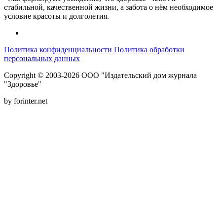
стабильной, качественной жизни, а забота о нём необходимое
условие красоты и долголетия.
Политика конфиденциальности
Политика обработки
персональных данных
Copyright © 2003-2026 ООО "Издательский дом журнала
"Здоровье"
by forinter.net