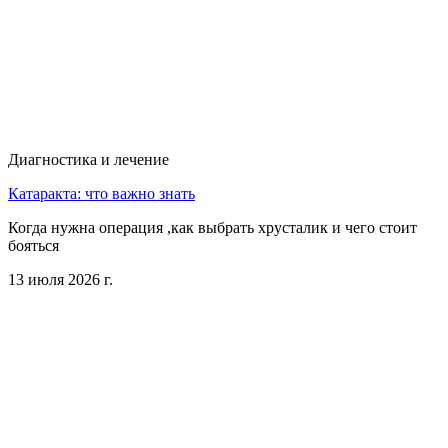
Диагностика и лечение
Катаракта: что важно знать
Когда нужна операция ,как выбрать хрусталик и чего стоит
бояться
13 июля 2026 г.