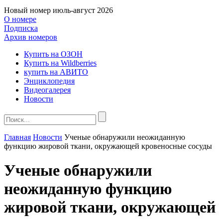
Новый номер
июль-август 2026
О номере
Подписка
Архив номеров
Купить на ОЗОН
Купить на Wildberries
купить на АВИТО
Энциклопедия
Видеогалерея
Новости
Главная
Новости
Ученые обнаружили неожиданную
функцию жировой ткани, окружающей кровеносные сосуды
Ученые обнаружили
неожиданную функцию
жировой ткани, окружающей