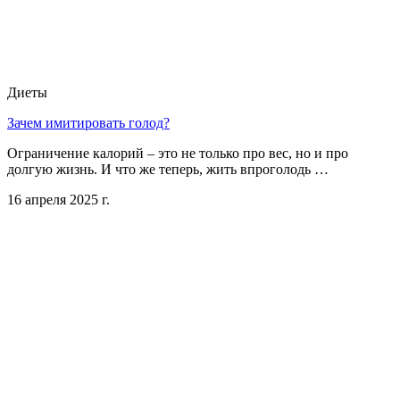
Диеты
Зачем имитировать голод?
Ограничение калорий – это не только про вес, но и про
долгую жизнь. И что же теперь, жить впроголодь …
16 апреля 2025 г.