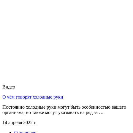
Видео
О чём говорят холодные руки
Постоянно холодные руки могут быть особенностью вашего
организма, но также могут указывать на ряд за …
14 апреля 2022 г.
О журнале