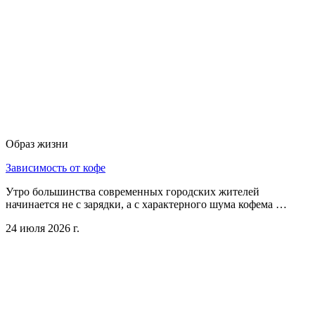
Образ жизни
Зависимость от кофе
Утро большинства современных городских жителей
начинается не с зарядки, а с характерного шума кофема …
24 июля 2026 г.