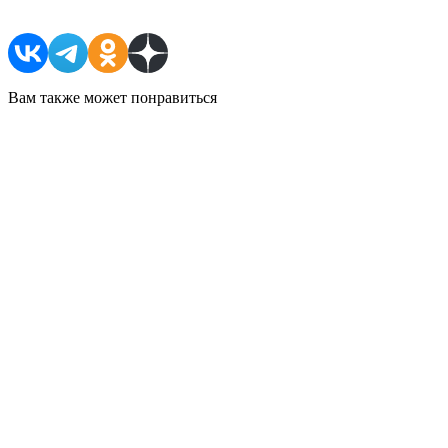
Вам также может понравиться