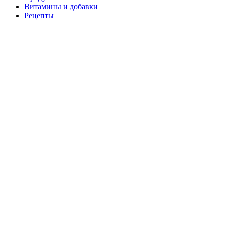
Витамины и добавки
Рецепты