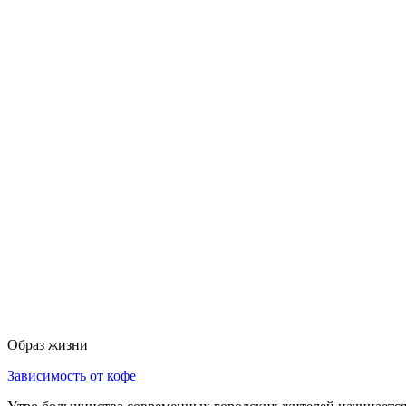
Образ жизни
Зависимость от кофе