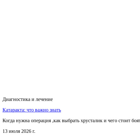
Диагностика и лечение
Катаракта: что важно знать
Когда нужна операция ,как выбрать хрусталик и чего стоит боя
13 июля 2026 г.