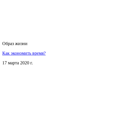
Образ жизни
Как экономить время?
17 марта 2020 г.