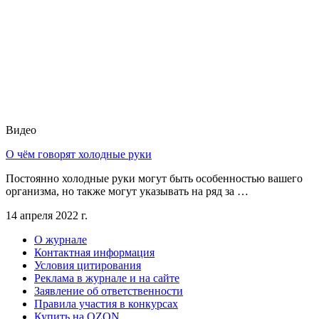
Видео
О чём говорят холодные руки
Постоянно холодные руки могут быть особенностью вашего
организма, но также могут указывать на ряд за …
14 апреля 2022 г.
О журнале
Контактная информация
Условия цитирования
Реклама в журнале и на сайте
Заявление об ответственности
Правила участия в конкурсах
Купить на OZON