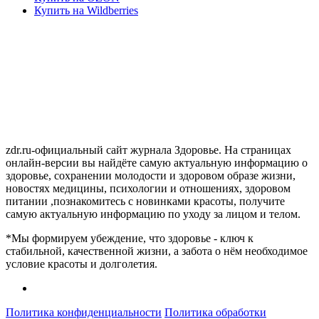
Купить на Wildberries
zdr.ru-официальный сайт журнала Здоровье. На страницах
онлайн-версии вы найдёте самую актуальную информацию о
здоровье, сохранении молодости и здоровом образе жизни,
новостях медицины, психологии и отношениях, здоровом
питании ,познакомитесь с новинками красоты, получите
самую актуальную информацию по уходу за лицом и телом.
*Мы формируем убеждение, что здоровье - ключ к
стабильной, качественной жизни, а забота о нём необходимое
условие красоты и долголетия.
Политика конфиденциальности
Политика обработки