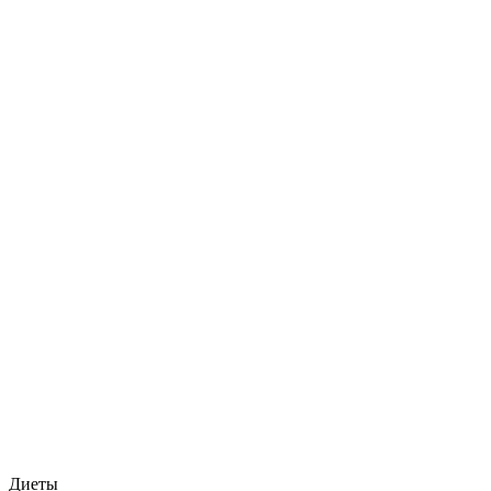
Диеты