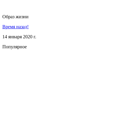
Образ жизни
Время назад!
14 января 2020 г.
Популярное