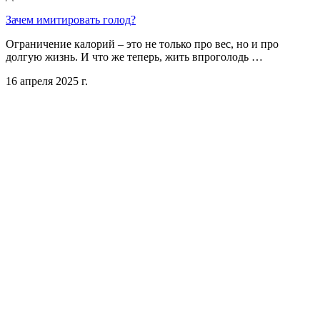
Зачем имитировать голод?
Ограничение калорий – это не только про вес, но и про
долгую жизнь. И что же теперь, жить впроголодь …
16 апреля 2025 г.