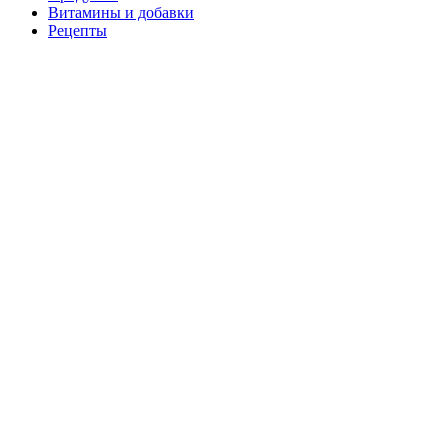
Витамины и добавки
Рецепты