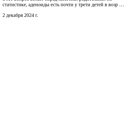
статистике, аденоиды есть почти у трети детей в возр …
2 декабря 2024 г.