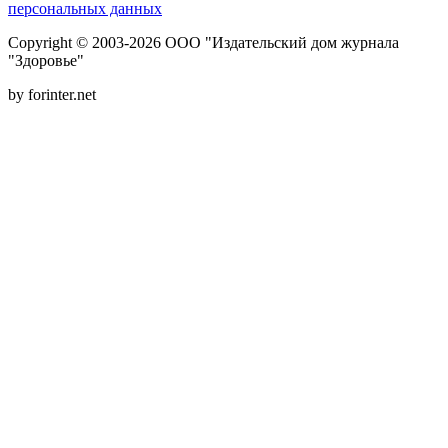
персональных данных
Copyright © 2003-2026 ООО "Издательский дом журнала
"Здоровье"
by forinter.net