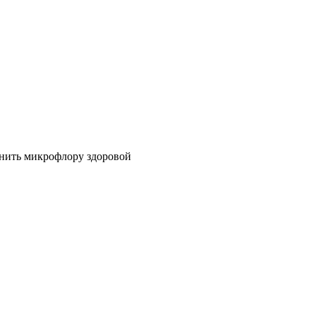
нить микрофлору здоровой