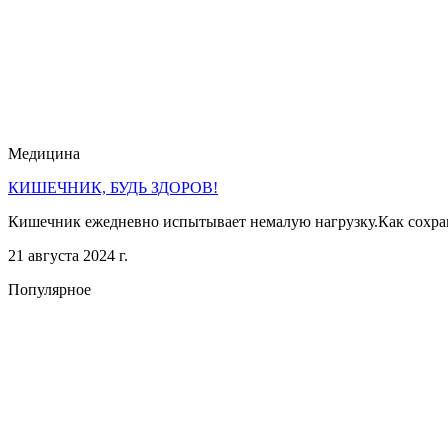
Медицина
КИШЕЧНИК, БУДЬ ЗДОРОВ!
Кишечник ежедневно испытывает немалую нагрузку.Как сохра
21 августа 2024 г.
Популярное