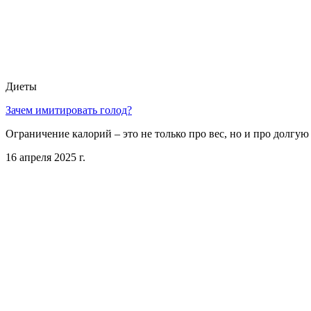
Диеты
Зачем имитировать голод?
Ограничение калорий – это не только про вес, но и про долгую
16 апреля 2025 г.