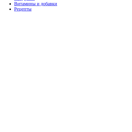
Витамины и добавки
Рецепты