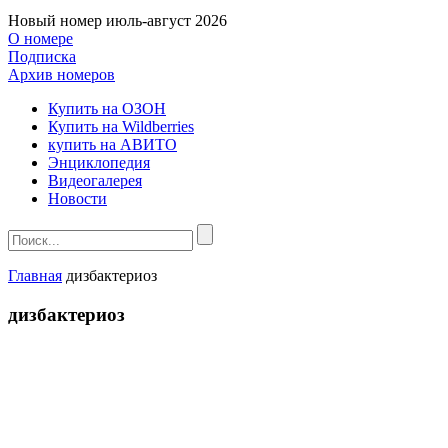
Новый номер
июль-август 2026
О номере
Подписка
Архив номеров
Купить на ОЗОН
Купить на Wildberries
купить на АВИТО
Энциклопедия
Видеогалерея
Новости
Главная
дизбактериоз
дизбактериоз