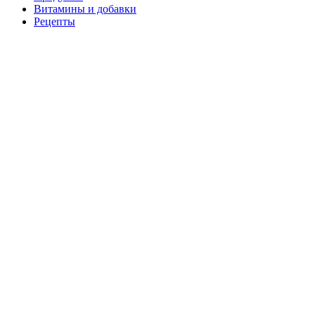
Витамины и добавки
Рецепты