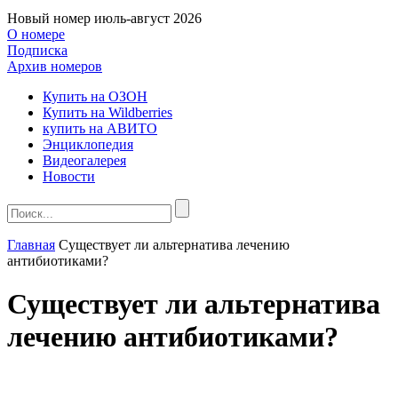
Новый номер
июль-август 2026
О номере
Подписка
Архив номеров
Купить на ОЗОН
Купить на Wildberries
купить на АВИТО
Энциклопедия
Видеогалерея
Новости
Главная
Существует ли альтернатива лечению
антибиотиками?
Существует ли альтернатива
лечению антибиотиками?