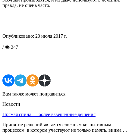
правда, не очень часто.
Опубликовано:
20 июля 2017 г.
/ 👁 247
Поделиться в соцсетях
Вам также может понравиться
Новости
Прямая спина — более взвешенные решения
Принятие решений является сложным когнитивным
процессом, в котором участвуют не только память, внима …