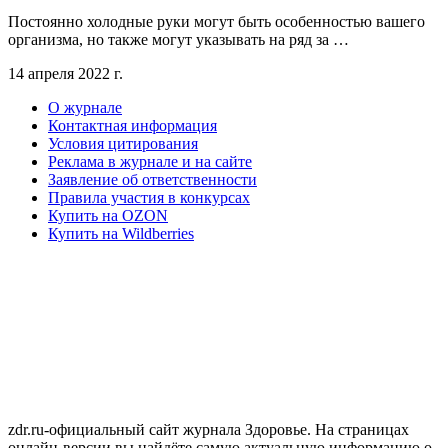
Постоянно холодные руки могут быть особенностью вашего
организма, но также могут указывать на ряд за …
14 апреля 2022 г.
О журнале
Контактная информация
Условия цитирования
Реклама в журнале и на сайте
Заявление об ответственности
Правила участия в конкурсах
Купить на OZON
Купить на Wildberries
zdr.ru-официальный сайт журнала Здоровье. На страницах
онлайн-версии вы найдёте самую актуальную информацию о