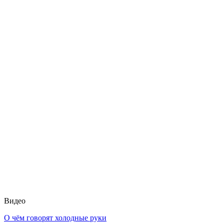
Видео
О чём говорят холодные руки