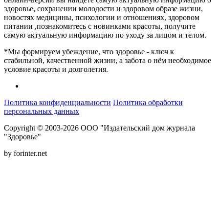
здоровье, сохранении молодости и здоровом образе жизни,
новостях медицины, психологии и отношениях, здоровом
питании ,познакомитесь с новинками красоты, получите
самую актуальную информацию по уходу за лицом и телом.
*Мы формируем убеждение, что здоровье - ключ к
стабильной, качественной жизни, а забота о нём необходимое
условие красоты и долголетия.
Политика конфиденциальности
Политика обработки
персональных данных
Copyright © 2003-2026 ООО "Издательский дом журнала
"Здоровье"
by forinter.net