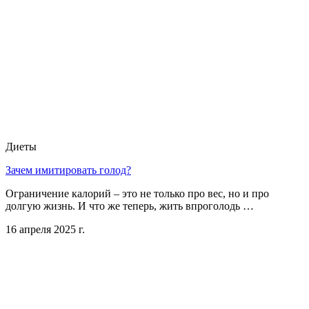
Диеты
Зачем имитировать голод?
Ограничение калорий – это не только про вес, но и про
долгую жизнь. И что же теперь, жить впроголодь …
16 апреля 2025 г.