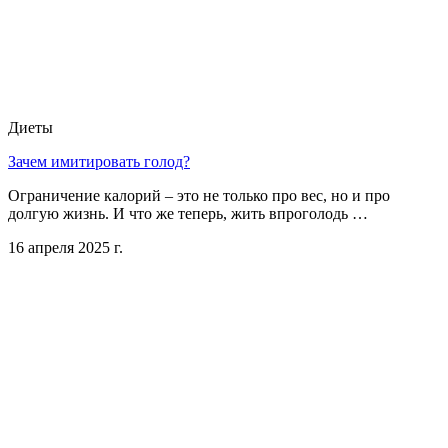
Диеты
Зачем имитировать голод?
Ограничение калорий – это не только про вес, но и про
долгую жизнь. И что же теперь, жить впроголодь …
16 апреля 2025 г.