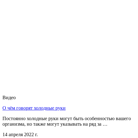
Видео
О чём говорят холодные руки
Постоянно холодные руки могут быть особенностью вашего
организма, но также могут указывать на ряд за …
14 апреля 2022 г.