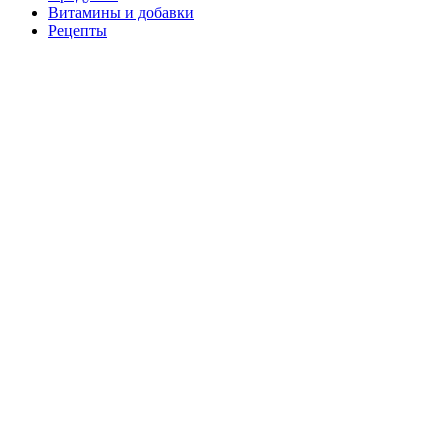
Витамины и добавки
Рецепты