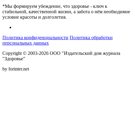
*Мы формируем убеждение, что здоровье - ключ к
стабильной, качественной жизни, а забота о нём необходимое
условие красоты и долголетия.
Политика конфиденциальности
Политика обработки
персональных данных
Copyright © 2003-2026 ООО "Издательский дом журнала
"Здоровье"
by forinter.net