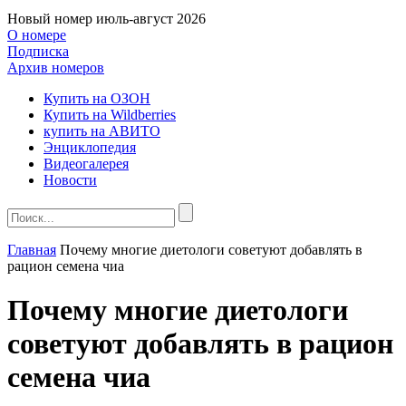
Новый номер
июль-август 2026
О номере
Подписка
Архив номеров
Купить на ОЗОН
Купить на Wildberries
купить на АВИТО
Энциклопедия
Видеогалерея
Новости
Главная
Почему многие диетологи советуют добавлять в
рацион семена чиа
Почему многие диетологи
советуют добавлять в рацион
семена чиа