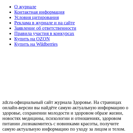
О журнале
Контактная информация
Условия цитирования
Реклама в журнале и на сайте
Заявление об ответственности
Правила участия в конкурсах
Купить на OZON
Купить на Wildberries
zdr.ru-официальный сайт журнала Здоровье. На страницах
онлайн-версии вы найдёте самую актуальную информацию о
здоровье, сохранении молодости и здоровом образе жизни,
новостях медицины, психологии и отношениях, здоровом
питании ,познакомитесь с новинками красоты, получите
самую актуальную информацию по уходу за лицом и телом.