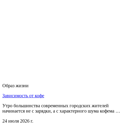
Образ жизни
Зависимость от кофе
Утро большинства современных городских жителей
начинается не с зарядки, а с характерного шума кофема …
24 июля 2026 г.