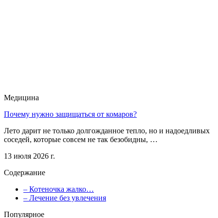
Медицина
Почему нужно защищаться от комаров?
Лето дарит не только долгожданное тепло, но и надоедливых
соседей, которые совсем не так безобидны, …
13 июля 2026 г.
Содержание
– Котеночка жалко…
– Лечение без увлечения
Популярное