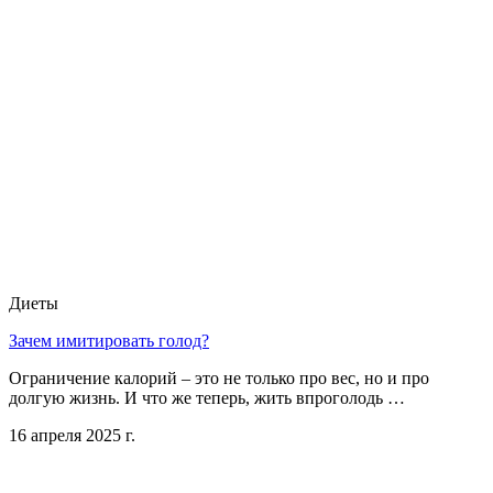
Диеты
Зачем имитировать голод?
Ограничение калорий – это не только про вес, но и про
долгую жизнь. И что же теперь, жить впроголодь …
16 апреля 2025 г.