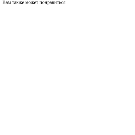
Вам также может понравиться