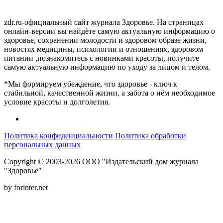
zdr.ru-официальный сайт журнала Здоровье. На страницах
онлайн-версии вы найдёте самую актуальную информацию о
здоровье, сохранении молодости и здоровом образе жизни,
новостях медицины, психологии и отношениях, здоровом
питании ,познакомитесь с новинками красоты, получите
самую актуальную информацию по уходу за лицом и телом.
*Мы формируем убеждение, что здоровье - ключ к
стабильной, качественной жизни, а забота о нём необходимое
условие красоты и долголетия.
Политика конфиденциальности
Политика обработки
персональных данных
Copyright © 2003-2026 ООО "Издательский дом журнала
"Здоровье"
by forinter.net