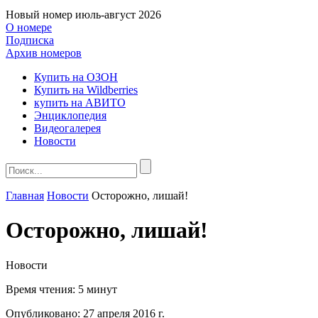
Новый номер
июль-август 2026
О номере
Подписка
Архив номеров
Купить на ОЗОН
Купить на Wildberries
купить на АВИТО
Энциклопедия
Видеогалерея
Новости
Главная
Новости
Осторожно, лишай!
Осторожно, лишай!
Новости
Время чтения:
5 минут
Опубликовано:
27 апреля 2016 г.