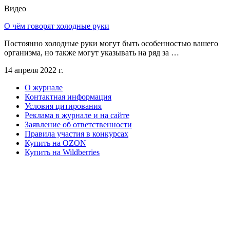
Видео
О чём говорят холодные руки
Постоянно холодные руки могут быть особенностью вашего
организма, но также могут указывать на ряд за …
14 апреля 2022 г.
О журнале
Контактная информация
Условия цитирования
Реклама в журнале и на сайте
Заявление об ответственности
Правила участия в конкурсах
Купить на OZON
Купить на Wildberries