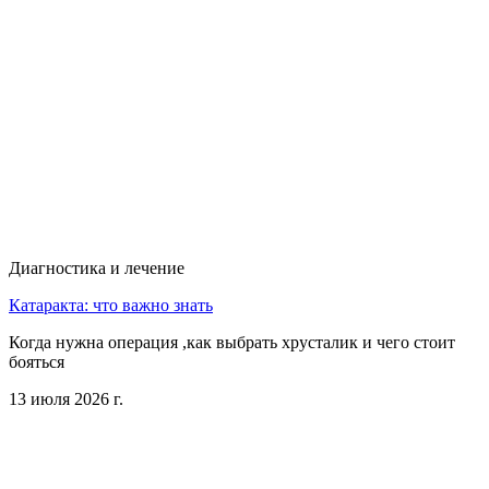
Диагностика и лечение
Катаракта: что важно знать
Когда нужна операция ,как выбрать хрусталик и чего стоит
бояться
13 июля 2026 г.