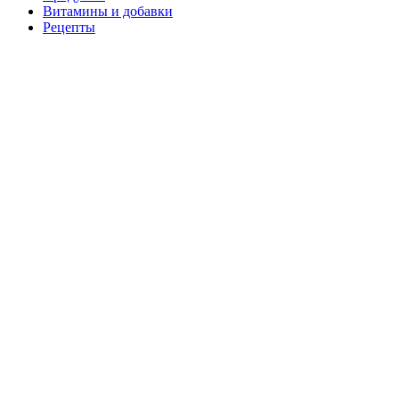
Витамины и добавки
Рецепты