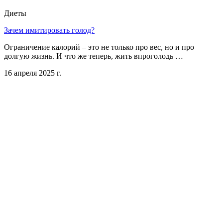
Диеты
Зачем имитировать голод?
Ограничение калорий – это не только про вес, но и про
долгую жизнь. И что же теперь, жить впроголодь …
16 апреля 2025 г.