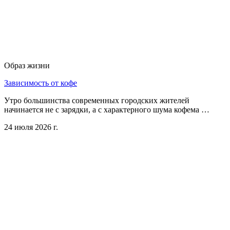
Образ жизни
Зависимость от кофе
Утро большинства современных городских жителей
начинается не с зарядки, а с характерного шума кофема …
24 июля 2026 г.