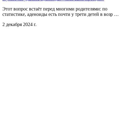
Этот вопрос встаёт перед многими родителями: по
статистике, аденоиды есть почти у трети детей в возр …
2 декабря 2024 г.