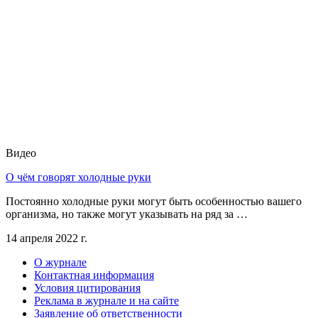
Видео
О чём говорят холодные руки
Постоянно холодные руки могут быть особенностью вашего
организма, но также могут указывать на ряд за …
14 апреля 2022 г.
О журнале
Контактная информация
Условия цитирования
Реклама в журнале и на сайте
Заявление об ответственности