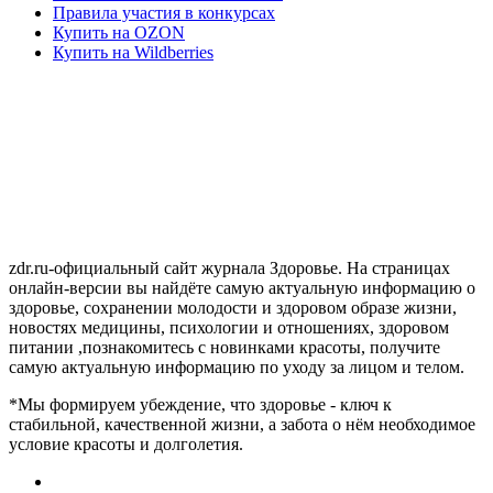
Правила участия в конкурсах
Купить на OZON
Купить на Wildberries
zdr.ru-официальный сайт журнала Здоровье. На страницах
онлайн-версии вы найдёте самую актуальную информацию о
здоровье, сохранении молодости и здоровом образе жизни,
новостях медицины, психологии и отношениях, здоровом
питании ,познакомитесь с новинками красоты, получите
самую актуальную информацию по уходу за лицом и телом.
*Мы формируем убеждение, что здоровье - ключ к
стабильной, качественной жизни, а забота о нём необходимое
условие красоты и долголетия.