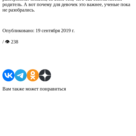
родитель. А вот почему для девочек это важнее, ученые пока
не разобрались.
Опубликовано:
19 сентября 2019 г.
/ 👁 238
Поделиться в соцсетях
Вам также может понравиться