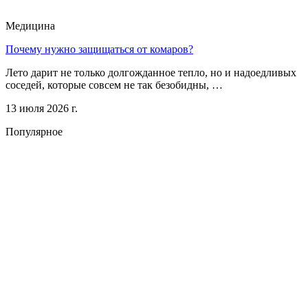
Медицина
Почему нужно защищаться от комаров?
Лето дарит не только долгожданное тепло, но и надоедливых
соседей, которые совсем не так безобидны, …
13 июля 2026 г.
Популярное