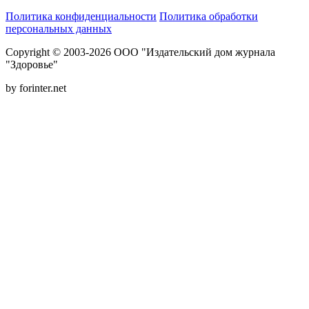
Политика конфиденциальности
Политика обработки
персональных данных
Copyright © 2003-2026 ООО "Издательский дом журнала
"Здоровье"
by forinter.net