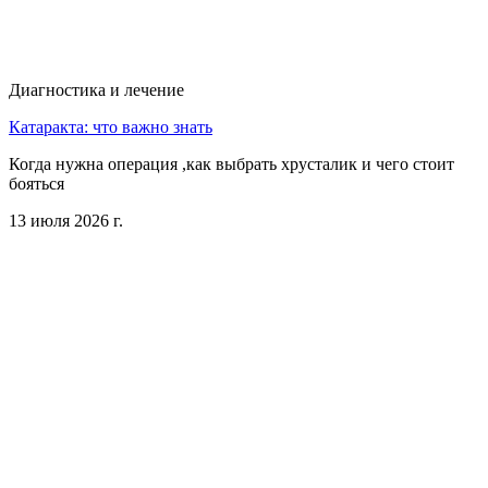
Диагностика и лечение
Катаракта: что важно знать
Когда нужна операция ,как выбрать хрусталик и чего стоит
бояться
13 июля 2026 г.