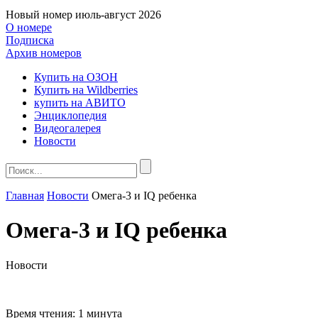
Новый номер
июль-август 2026
О номере
Подписка
Архив номеров
Купить на ОЗОН
Купить на Wildberries
купить на АВИТО
Энциклопедия
Видеогалерея
Новости
Главная
Новости
Омега-3 и IQ ребенка
Омега-3 и IQ ребенка
Новости
Время чтения:
1 минута