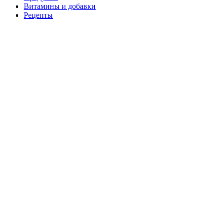
Витамины и добавки
Рецепты