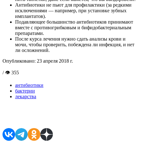
Антибиотики не пьют для профилактики (за редкими
исключениями — например, при установке зубных
имплантатов).
Подавляющее большинство антибиотиков принимают
вместе с противогрибковым и бифидобактериальным
препаратами.
После курса лечения нужно сдать анализы крови и
мочи, чтобы проверить, побеждена ли инфекция, и нет
ли осложнений.
Опубликовано:
23 апреля 2018 г.
/ 👁 355
антибиотики
бактерии
лекарства
Поделиться в соцсетях