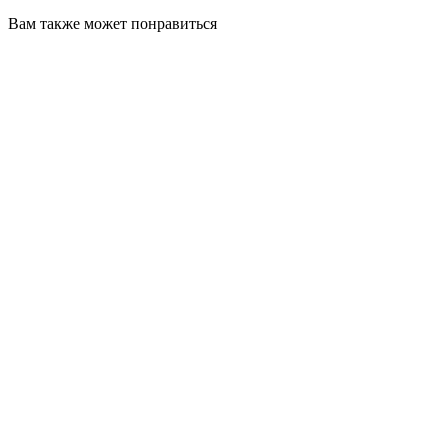
Вам также может понравиться