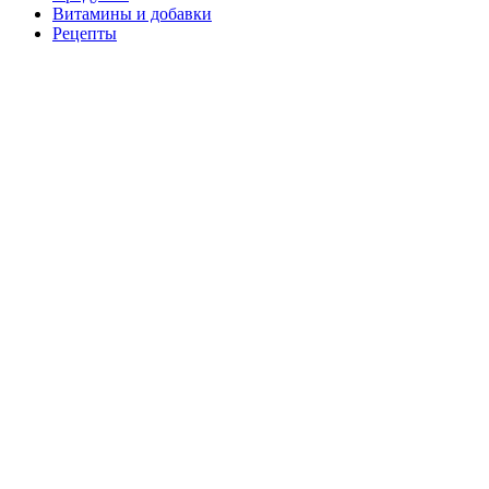
Витамины и добавки
Рецепты