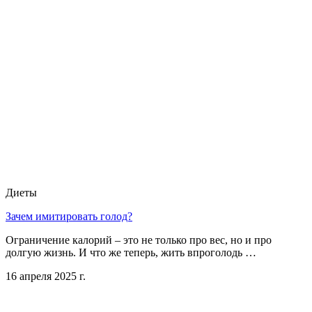
Диеты
Зачем имитировать голод?
Ограничение калорий – это не только про вес, но и про
долгую жизнь. И что же теперь, жить впроголодь …
16 апреля 2025 г.