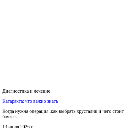
Диагностика и лечение
Катаракта: что важно знать
Когда нужна операция ,как выбрать хрусталик и чего стоит
бояться
13 июля 2026 г.