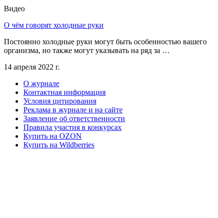
Видео
О чём говорят холодные руки
Постоянно холодные руки могут быть особенностью вашего
организма, но также могут указывать на ряд за …
14 апреля 2022 г.
О журнале
Контактная информация
Условия цитирования
Реклама в журнале и на сайте
Заявление об ответственности
Правила участия в конкурсах
Купить на OZON
Купить на Wildberries