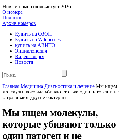
Новый номер
июль-август 2026
О номере
Подписка
Архив номеров
Купить на ОЗОН
Купить на Wildberries
купить на АВИТО
Энциклопедия
Видеогалерея
Новости
Главная
Медицина
Диагностика и лечение
Мы ищем
молекулы, которые убивают только один патоген и не
затрагивают другие бактерии
Мы ищем молекулы,
которые убивают только
один патоген и не