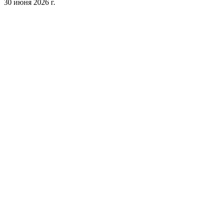
30 июня 2026 г.