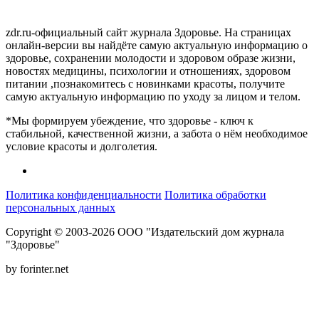
zdr.ru-официальный сайт журнала Здоровье. На страницах
онлайн-версии вы найдёте самую актуальную информацию о
здоровье, сохранении молодости и здоровом образе жизни,
новостях медицины, психологии и отношениях, здоровом
питании ,познакомитесь с новинками красоты, получите
самую актуальную информацию по уходу за лицом и телом.
*Мы формируем убеждение, что здоровье - ключ к
стабильной, качественной жизни, а забота о нём необходимое
условие красоты и долголетия.
Политика конфиденциальности
Политика обработки
персональных данных
Copyright © 2003-2026 ООО "Издательский дом журнала
"Здоровье"
by forinter.net