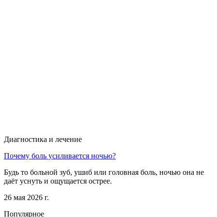
Диагностика и лечение
Почему боль усиливается ночью?
Будь то больной зуб, ушиб или головная боль, ночью она не
даёт уснуть и ощущается острее.
26 мая 2026 г.
Популярное