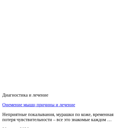
Диагностика и лечение
Онемение мышц причины и лечение
Неприятные покалывания, мурашки по коже, временная
потеря чувствительности – все это знакомые каждом …