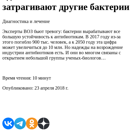
затрагивают другие бактерии
Диагностика и лечение
Эксперты ВОЗ бьют тревогу: бактерии вырабатывают все
большую устойчивость к антибиотикам. В 2017 году из-за
этого погибло 900 тыс. человек, а к 2050 году эта цифра
может увеличиться до 10 млн. Но надежды на возрождение
индустрии антибиотиков есть. И они во многом связаны с
открытием небольшой группы ученых-биологов…
Время чтения:
10 минут
Опубликовано:
23 апреля 2018 г.
Поделиться в соцсетях