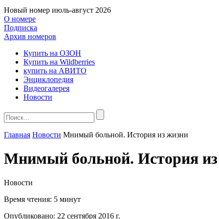
Новый номер
июль-август 2026
О номере
Подписка
Архив номеров
Купить на ОЗОН
Купить на Wildberries
купить на АВИТО
Энциклопедия
Видеогалерея
Новости
Главная
Новости
Мнимый больной. История из жизни
Мнимый больной. История из
Новости
Время чтения:
5 минут
Опубликовано:
22 сентября 2016 г.