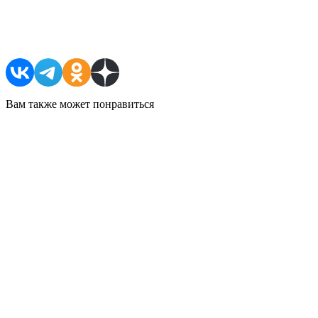
Поделиться в соцсетях
Вам также может понравиться