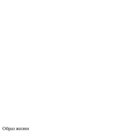
Образ жизни