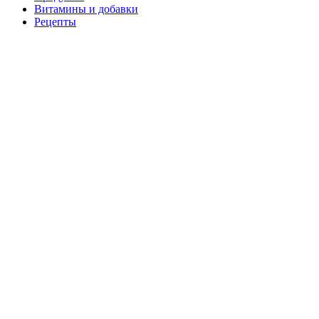
Витамины и добавки
Рецепты