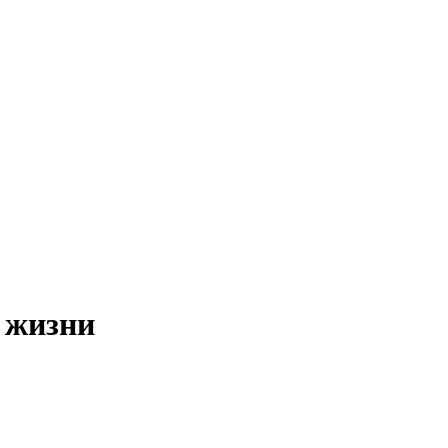
 жизни