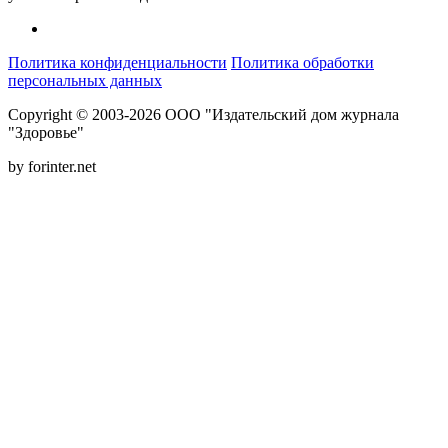
Политика конфиденциальности
Политика обработки
персональных данных
Copyright © 2003-2026 ООО "Издательский дом журнала
"Здоровье"
by forinter.net