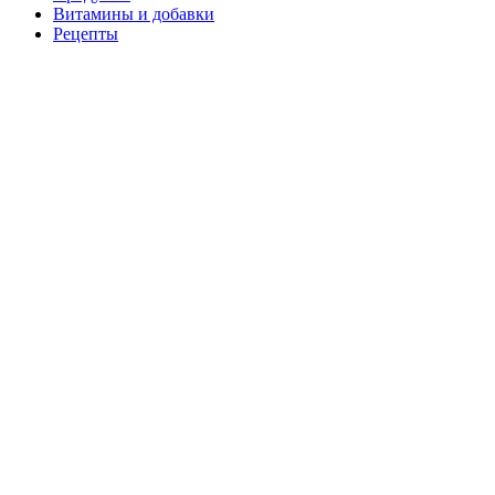
Витамины и добавки
Рецепты