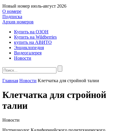
Новый номер
июль-август 2026
О номере
Подписка
Архив номеров
Купить на ОЗОН
Купить на Wildberries
купить на АВИТО
Энциклопедия
Видеогалерея
Новости
Главная
Новости
Клетчатка для стройной талии
Клетчатка для стройной
талии
Новости
Нутрициолог Калифорнийского политехнического