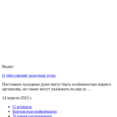
Видео
О чём говорят холодные руки
Постоянно холодные руки могут быть особенностью вашего
организма, но также могут указывать на ряд за …
14 апреля 2022 г.
О журнале
Контактная информация
Условия цитирования