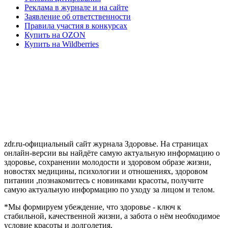
Реклама в журнале и на сайте
Заявление об ответственности
Правила участия в конкурсах
Купить на OZON
Купить на Wildberries
zdr.ru-официальный сайт журнала Здоровье. На страницах
онлайн-версии вы найдёте самую актуальную информацию о
здоровье, сохранении молодости и здоровом образе жизни,
новостях медицины, психологии и отношениях, здоровом
питании ,познакомитесь с новинками красоты, получите
самую актуальную информацию по уходу за лицом и телом.
*Мы формируем убеждение, что здоровье - ключ к
стабильной, качественной жизни, а забота о нём необходимое
условие красоты и долголетия.