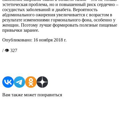
эстетическая проблема, но и повышенный риск сердечно –
сосудистых заболеваний и диабета. Вероятность
абдоминального ожирения увеличивается с возрастом в
результате изменениями гормонального фона, особенно у
женщин. Поэтому лучше формировать полезные пищевые
привычки заранее.
Опубликовано:
16 ноября 2018 г.
/ 👁 327
Поделиться в соцсетях
Вам также может понравиться