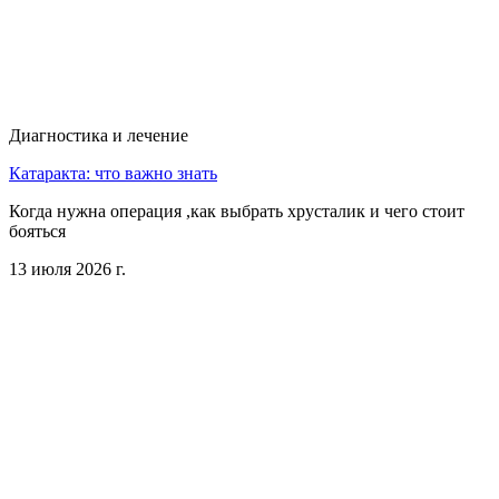
Диагностика и лечение
Катаракта: что важно знать
Когда нужна операция ,как выбрать хрусталик и чего стоит
бояться
13 июля 2026 г.