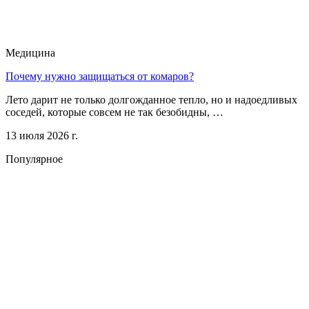
Медицина
Почему нужно защищаться от комаров?
Лето дарит не только долгожданное тепло, но и надоедливых
соседей, которые совсем не так безобидны, …
13 июля 2026 г.
Популярное