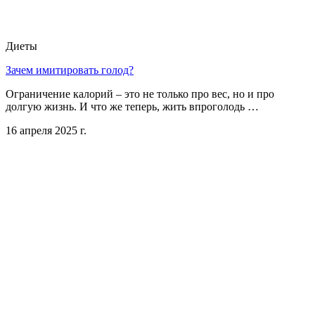
Диеты
Зачем имитировать голод?
Ограничение калорий – это не только про вес, но и про
долгую жизнь. И что же теперь, жить впроголодь …
16 апреля 2025 г.