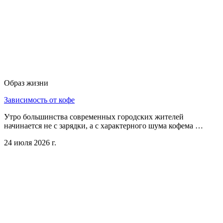
Образ жизни
Зависимость от кофе
Утро большинства современных городских жителей
начинается не с зарядки, а с характерного шума кофема …
24 июля 2026 г.