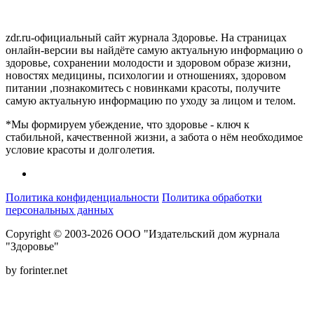
zdr.ru-официальный сайт журнала Здоровье. На страницах
онлайн-версии вы найдёте самую актуальную информацию о
здоровье, сохранении молодости и здоровом образе жизни,
новостях медицины, психологии и отношениях, здоровом
питании ,познакомитесь с новинками красоты, получите
самую актуальную информацию по уходу за лицом и телом.
*Мы формируем убеждение, что здоровье - ключ к
стабильной, качественной жизни, а забота о нём необходимое
условие красоты и долголетия.
Политика конфиденциальности
Политика обработки
персональных данных
Copyright © 2003-2026 ООО "Издательский дом журнала
"Здоровье"
by forinter.net