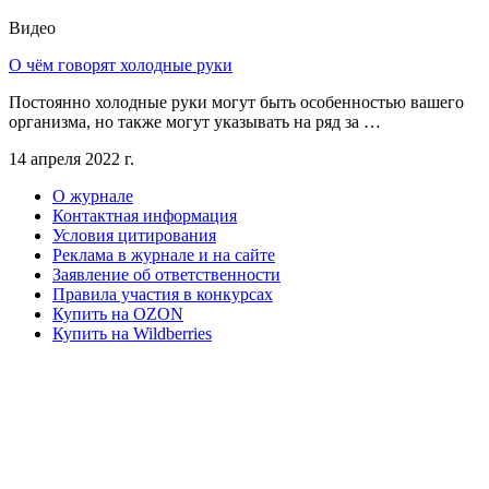
Видео
О чём говорят холодные руки
Постоянно холодные руки могут быть особенностью вашего
организма, но также могут указывать на ряд за …
14 апреля 2022 г.
О журнале
Контактная информация
Условия цитирования
Реклама в журнале и на сайте
Заявление об ответственности
Правила участия в конкурсах
Купить на OZON
Купить на Wildberries