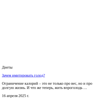
Диеты
Зачем имитировать голод?
Ограничение калорий – это не только про вес, но и про
долгую жизнь. И что же теперь, жить впроголодь …
16 апреля 2025 г.