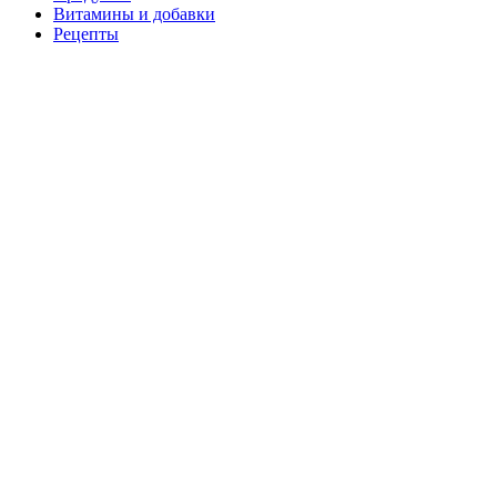
Витамины и добавки
Рецепты