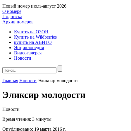
Новый номер
июль-август 2026
О номере
Подписка
Архив номеров
Купить на ОЗОН
Купить на Wildberries
купить на АВИТО
Энциклопедия
Видеогалерея
Новости
Главная
Новости
Эликсир молодости
Эликсир молодости
Новости
Время чтения:
3 минуты
Опубликовано:
19 марта 2016 г.