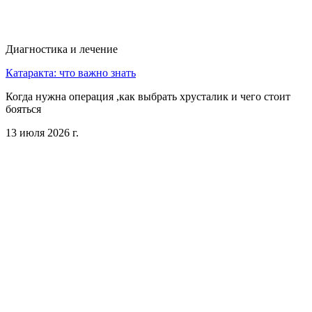
Диагностика и лечение
Катаракта: что важно знать
Когда нужна операция ,как выбрать хрусталик и чего стоит
бояться
13 июля 2026 г.