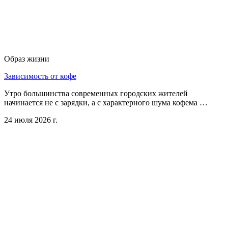
Образ жизни
Зависимость от кофе
Утро большинства современных городских жителей
начинается не с зарядки, а с характерного шума кофема …
24 июля 2026 г.