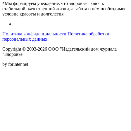
*Мы формируем убеждение, что здоровье - ключ к
стабильной, качественной жизни, а забота о нём необходимое
условие красоты и долголетия.
Политика конфиденциальности
Политика обработки
персональных данных
Copyright © 2003-2026 ООО "Издательский дом журнала
"Здоровье"
by forinter.net