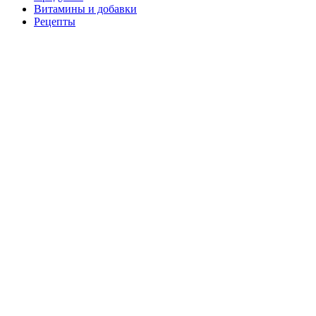
Витамины и добавки
Рецепты