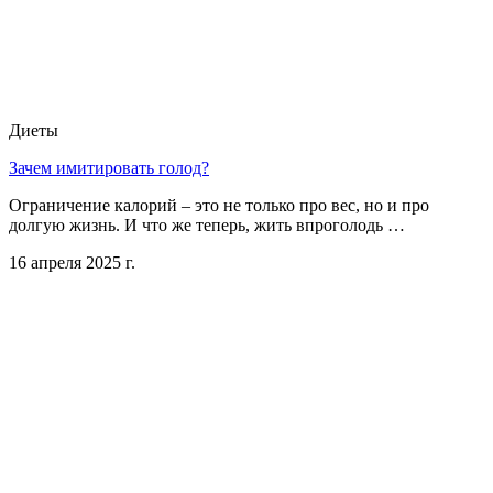
Диеты
Зачем имитировать голод?
Ограничение калорий – это не только про вес, но и про
долгую жизнь. И что же теперь, жить впроголодь …
16 апреля 2025 г.