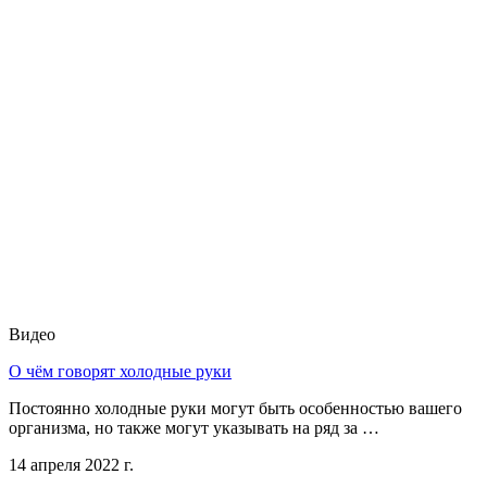
Видео
О чём говорят холодные руки
Постоянно холодные руки могут быть особенностью вашего
организма, но также могут указывать на ряд за …
14 апреля 2022 г.