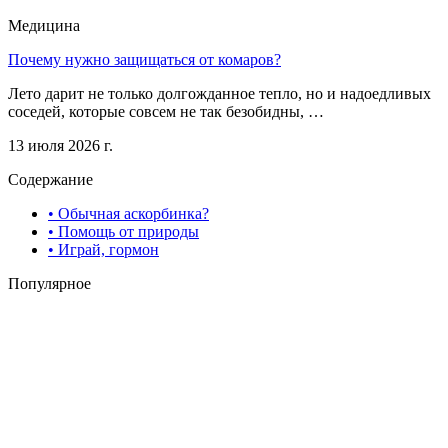
Медицина
Почему нужно защищаться от комаров?
Лето дарит не только долгожданное тепло, но и надоедливых
соседей, которые совсем не так безобидны, …
13 июля 2026 г.
Содержание
• Обычная аскорбинка?
• Помощь от природы
• Играй, гормон
Популярное