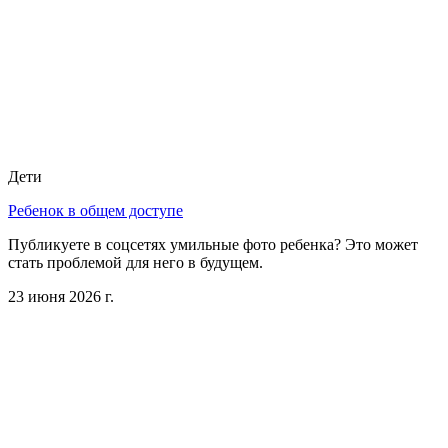
Дети
Ребенок в общем доступе
Публикуете в соцсетях умильные фото ребенка? Это может
стать проблемой для него в будущем.
23 июня 2026 г.