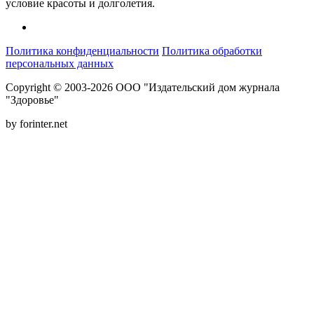
условие красоты и долголетия.
Политика конфиденциальности
Политика обработки
персональных данных
Copyright © 2003-2026 ООО "Издательский дом журнала
"Здоровье"
by forinter.net