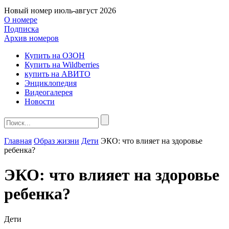
Новый номер
июль-август 2026
О номере
Подписка
Архив номеров
Купить на ОЗОН
Купить на Wildberries
купить на АВИТО
Энциклопедия
Видеогалерея
Новости
Главная
Образ жизни
Дети
ЭКО: что влияет на здоровье
ребенка?
ЭКО: что влияет на здоровье
ребенка?
Дети