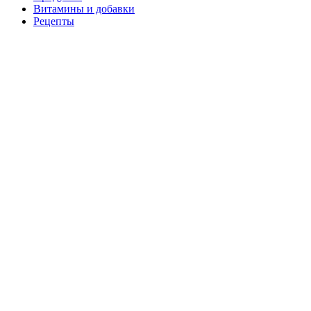
Витамины и добавки
Рецепты