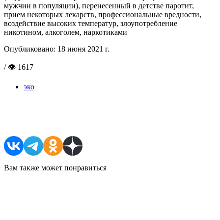
мужчин в популяции), перенесенный в детстве паротит,
прием некоторых лекарств, профессиональные вредности,
воздействие высоких температур, злоупотребление
никотином, алкоголем, наркотиками
Опубликовано:
18 июня 2021 г.
/ 👁 1617
эко
Поделиться в соцсетях
Вам также может понравиться