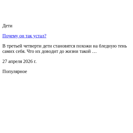
Дети
Почему он так устал?
В третьей четверти дети становятся похожи на бледную тень
самих себя. Что их доводит до жизни такой …
27 апреля 2026 г.
Популярное