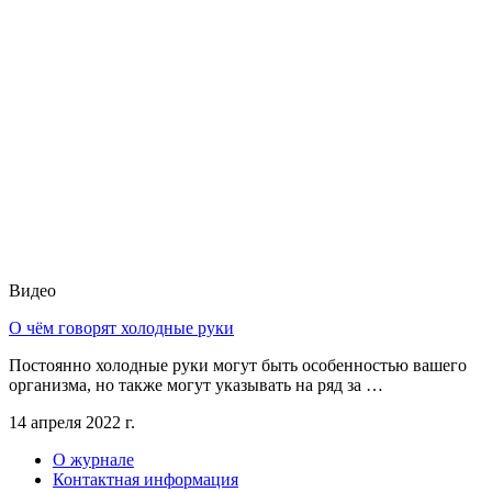
Видео
О чём говорят холодные руки
Постоянно холодные руки могут быть особенностью вашего
организма, но также могут указывать на ряд за …
14 апреля 2022 г.
О журнале
Контактная информация