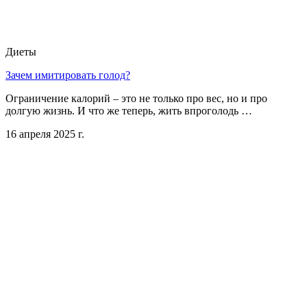
Диеты
Зачем имитировать голод?
Ограничение калорий – это не только про вес, но и про
долгую жизнь. И что же теперь, жить впроголодь …
16 апреля 2025 г.