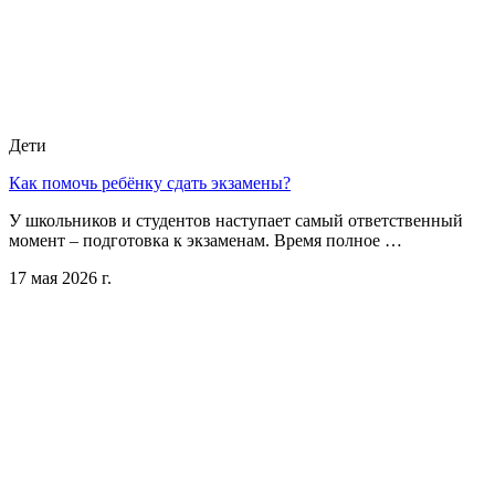
Дети
Как помочь ребёнку сдать экзамены?
У школьников и студентов наступает самый ответственный
момент – подготовка к экзаменам. Время полное …
17 мая 2026 г.