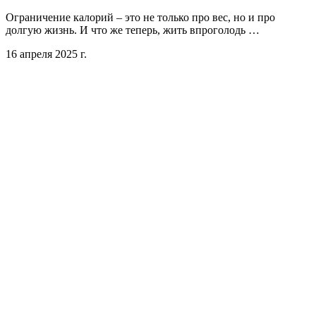
Ограничение калорий – это не только про вес, но и про
долгую жизнь. И что же теперь, жить впроголодь …
16 апреля 2025 г.