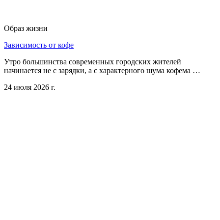
Образ жизни
Зависимость от кофе
Утро большинства современных городских жителей
начинается не с зарядки, а с характерного шума кофема …
24 июля 2026 г.