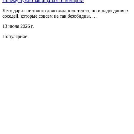
Почему нужно защищаться от комаров?
Лето дарит не только долгожданное тепло, но и надоедливых
соседей, которые совсем не так безобидны, …
13 июля 2026 г.
Популярное