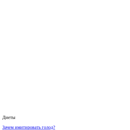
Диеты
Зачем имитировать голод?