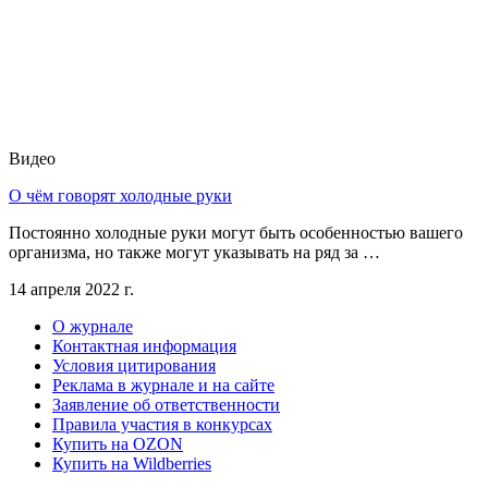
Видео
О чём говорят холодные руки
Постоянно холодные руки могут быть особенностью вашего
организма, но также могут указывать на ряд за …
14 апреля 2022 г.
О журнале
Контактная информация
Условия цитирования
Реклама в журнале и на сайте
Заявление об ответственности
Правила участия в конкурсах
Купить на OZON
Купить на Wildberries