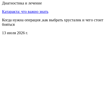
Диагностика и лечение
Катаракта: что важно знать
Когда нужна операция ,как выбрать хрусталик и чего стоит
бояться
13 июля 2026 г.