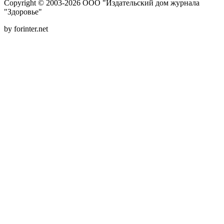
Copyright © 2003-2026 ООО "Издательский дом журнала
"Здоровье"
by forinter.net