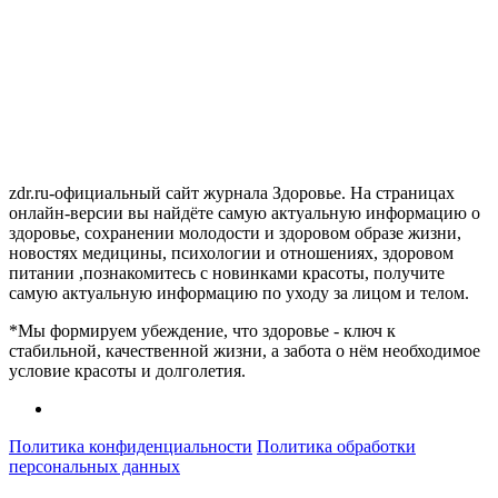
zdr.ru-официальный сайт журнала Здоровье. На страницах
онлайн-версии вы найдёте самую актуальную информацию о
здоровье, сохранении молодости и здоровом образе жизни,
новостях медицины, психологии и отношениях, здоровом
питании ,познакомитесь с новинками красоты, получите
самую актуальную информацию по уходу за лицом и телом.
*Мы формируем убеждение, что здоровье - ключ к
стабильной, качественной жизни, а забота о нём необходимое
условие красоты и долголетия.
Политика конфиденциальности
Политика обработки
персональных данных