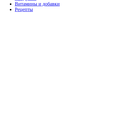
Витамины и добавки
Рецепты