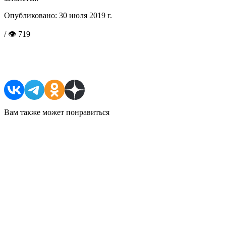
Опубликовано:
30 июля 2019 г.
/ 👁 719
Поделиться в соцсетях
Вам также может понравиться