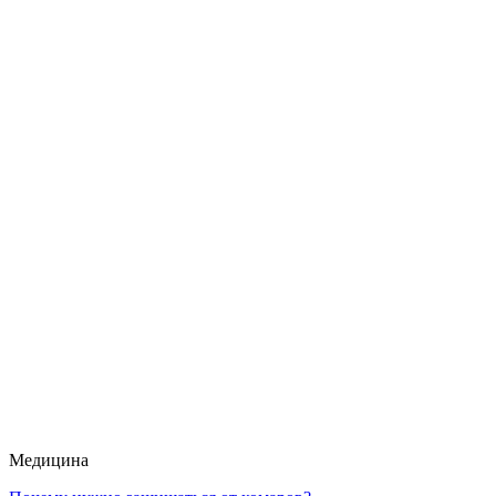
Медицина