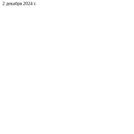
2 декабря 2024 г.