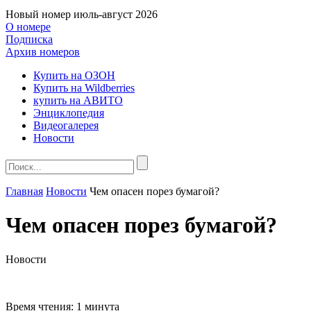
Новый номер
июль-август 2026
О номере
Подписка
Архив номеров
Купить на ОЗОН
Купить на Wildberries
купить на АВИТО
Энциклопедия
Видеогалерея
Новости
Главная
Новости
Чем опасен порез бумагой?
Чем опасен порез бумагой?
Новости
Время чтения:
1 минута