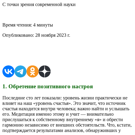
С точки зрения современной науки
Время чтения:
4 минуты
Опубликовано:
28 ноября 2023 г.
Поделиться в соцсетях
1. Обретение позитивного настроя
Последние сто лет показали: уровень жизни практически не
влияет на наш «уровень счастья». Это значит, что источник
счастья находится внутри человека; важно найти и услышать
его. Медитация именно этому и учит — внимательно
прислушаться к собственному внутреннему «я» и обрести
гармонию независимо от внешних обстоятельств. Что, кстати,
подтверждается результатами анализов, обнаруживших у