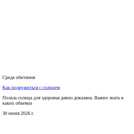
Среда обитания
Как подружиться с солнцем
Польза солнца для здоровья давно доказана. Важно знать в
каких объемах
30 июня 2026 г.