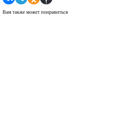
Вам также может понравиться