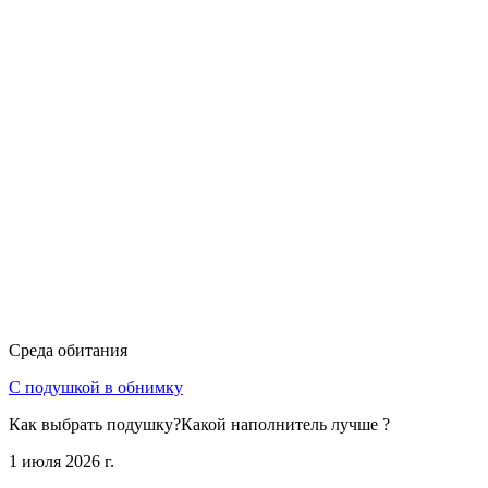
Среда обитания
С подушкой в обнимку
Как выбрать подушку?Какой наполнитель лучше ?
1 июля 2026 г.