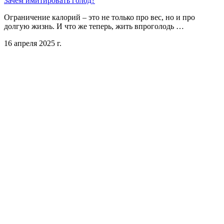
Зачем имитировать голод?
Ограничение калорий – это не только про вес, но и про
долгую жизнь. И что же теперь, жить впроголодь …
16 апреля 2025 г.