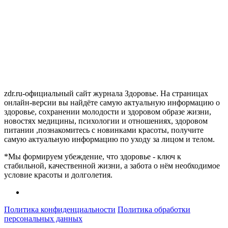
zdr.ru-официальный сайт журнала Здоровье. На страницах
онлайн-версии вы найдёте самую актуальную информацию о
здоровье, сохранении молодости и здоровом образе жизни,
новостях медицины, психологии и отношениях, здоровом
питании ,познакомитесь с новинками красоты, получите
самую актуальную информацию по уходу за лицом и телом.
*Мы формируем убеждение, что здоровье - ключ к
стабильной, качественной жизни, а забота о нём необходимое
условие красоты и долголетия.
Политика конфиденциальности
Политика обработки
персональных данных