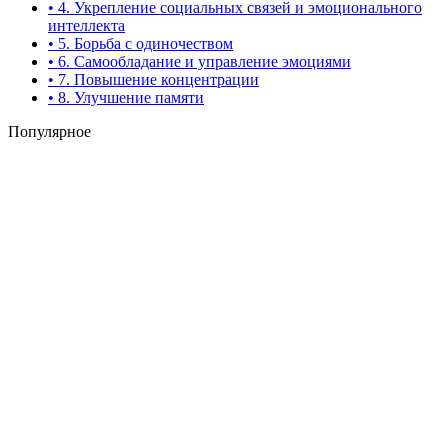
• 4. Укрепление социальных связей и эмоционального
интеллекта
• 5. Борьба с одиночеством
• 6. Самообладание и управление эмоциями
• 7. Повышение концентрации
• 8. Улучшение памяти
Популярное