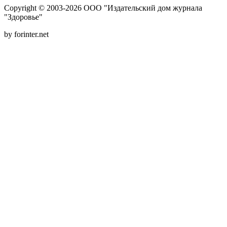
Copyright © 2003-2026 ООО "Издательский дом журнала
"Здоровье"
by forinter.net