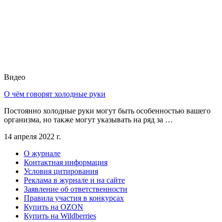
Видео
О чём говорят холодные руки
Постоянно холодные руки могут быть особенностью вашего
организма, но также могут указывать на ряд за …
14 апреля 2022 г.
О журнале
Контактная информация
Условия цитирования
Реклама в журнале и на сайте
Заявление об ответственности
Правила участия в конкурсах
Купить на OZON
Купить на Wildberries