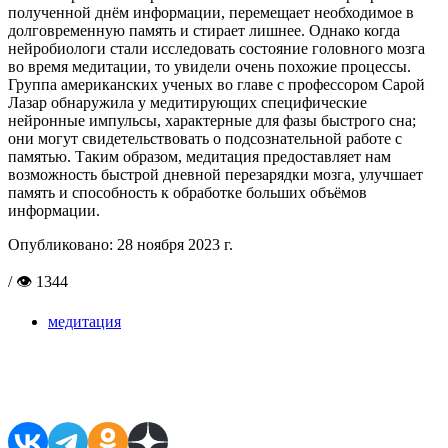
полученной днём информации, перемещает необходимое в
долговременную память и стирает лишнее. Однако когда
нейробиологи стали исследовать состояние головного мозга
во время медитации, то увидели очень похожие процессы.
Группа американских ученых во главе с профессором Сарой
Лазар обнаружила у медитирующих специфические
нейронные импульсы, характерные для фазы быстрого сна;
они могут свидетельствовать о подсознательной работе с
памятью. Таким образом, медитация предоставляет нам
возможность быстрой дневной перезарядки мозга, улучшает
память и способность к обработке больших объёмов
информации.
Опубликовано:
28 ноября 2023 г.
/ 👁 1344
медитация
Поделиться в соцсетях