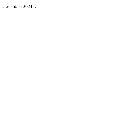
2 декабря 2024 г.