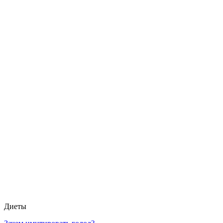
Диеты