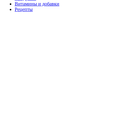
Витамины и добавки
Рецепты