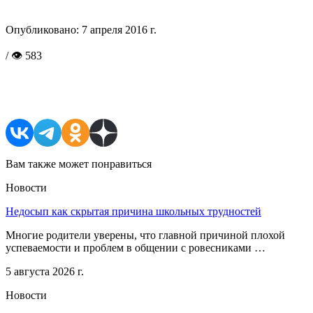
Опубликовано:
7 апреля 2016 г.
/ 👁 583
Поделиться в соцсетях
Вам также может понравиться
Новости
Недосып как скрытая причина школьных трудностей
Многие родители уверены, что главной причиной плохой
успеваемости и проблем в общении с ровесниками …
5 августа 2026 г.
Новости