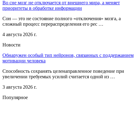
Во сне мозг не отключается от внешнего мира, а меняет
приоритеты в обработке информации
Сон — это не состояние полного «отключения» мозга, а
сложный процесс перераспределения его рес …
4 августа 2026 г.
Новости
Обнаружен особый тип нейронов, связанных с поддержанием
мотивации человека
Способность сохранять целенаправленное поведение при
увеличении требуемых усилий считается одной из …
3 августа 2026 г.
Популярное