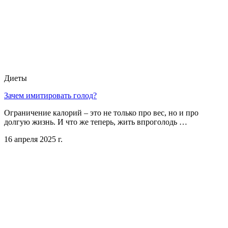
Диеты
Зачем имитировать голод?
Ограничение калорий – это не только про вес, но и про
долгую жизнь. И что же теперь, жить впроголодь …
16 апреля 2025 г.