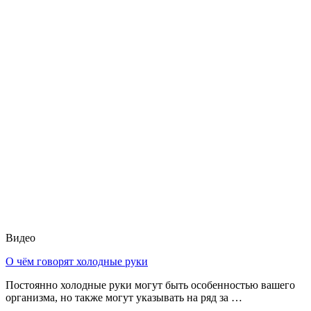
Видео
О чём говорят холодные руки
Постоянно холодные руки могут быть особенностью вашего
организма, но также могут указывать на ряд за …