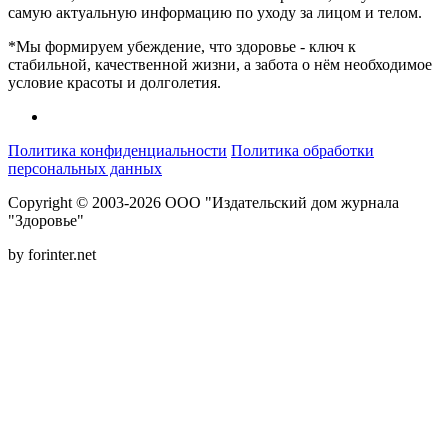
самую актуальную информацию по уходу за лицом и телом.
*Мы формируем убеждение, что здоровье - ключ к
стабильной, качественной жизни, а забота о нём необходимое
условие красоты и долголетия.
Политика конфиденциальности
Политика обработки
персональных данных
Copyright © 2003-2026 ООО "Издательский дом журнала
"Здоровье"
by forinter.net