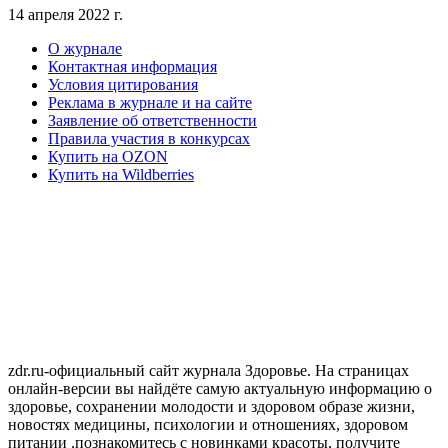
14 апреля 2022 г.
О журнале
Контактная информация
Условия цитирования
Реклама в журнале и на сайте
Заявление об ответственности
Правила участия в конкурсах
Купить на OZON
Купить на Wildberries
zdr.ru-официальный сайт журнала Здоровье. На страницах
онлайн-версии вы найдёте самую актуальную информацию о
здоровье, сохранении молодости и здоровом образе жизни,
новостях медицины, психологии и отношениях, здоровом
питании ,познакомитесь с новинками красоты, получите