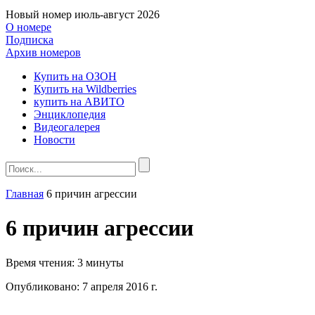
Новый номер
июль-август 2026
О номере
Подписка
Архив номеров
Купить на ОЗОН
Купить на Wildberries
купить на АВИТО
Энциклопедия
Видеогалерея
Новости
Главная
6 причин агрессии
6 причин агрессии
Время чтения:
3 минуты
Опубликовано:
7 апреля 2016 г.