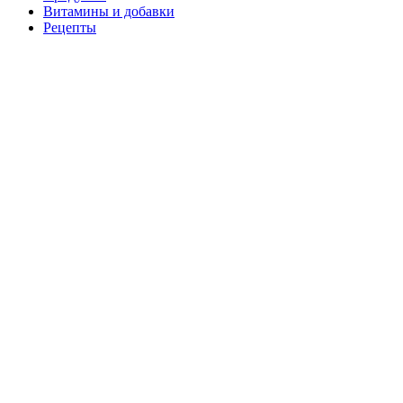
Витамины и добавки
Рецепты