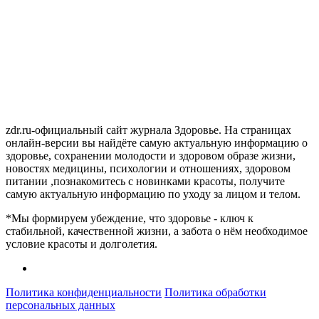
zdr.ru-официальный сайт журнала Здоровье. На страницах
онлайн-версии вы найдёте самую актуальную информацию о
здоровье, сохранении молодости и здоровом образе жизни,
новостях медицины, психологии и отношениях, здоровом
питании ,познакомитесь с новинками красоты, получите
самую актуальную информацию по уходу за лицом и телом.
*Мы формируем убеждение, что здоровье - ключ к
стабильной, качественной жизни, а забота о нём необходимое
условие красоты и долголетия.
Политика конфиденциальности
Политика обработки
персональных данных