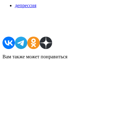
депрессия
Поделиться в соцсетях
Вам также может понравиться