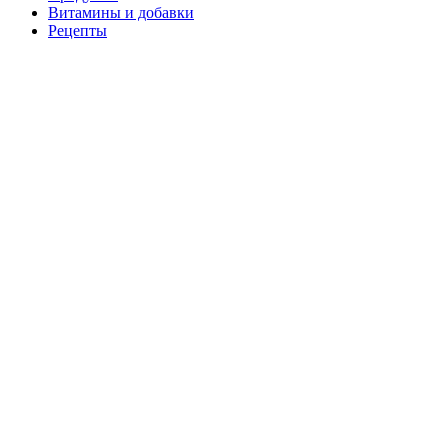
Витамины и добавки
Рецепты