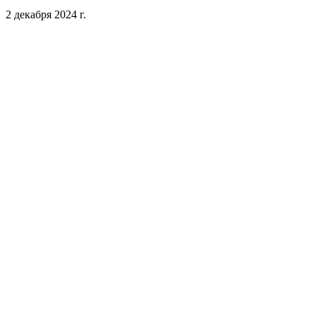
2 декабря 2024 г.