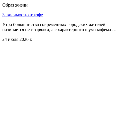
Образ жизни
Зависимость от кофе
Утро большинства современных городских жителей
начинается не с зарядки, а с характерного шума кофема …
24 июля 2026 г.