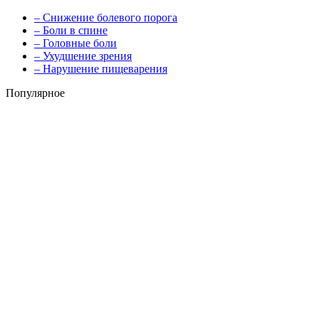
– Снижение болевого порога
– Боли в спине
– Головные боли
– Ухудшение зрения
– Нарушение пищеварения
Популярное