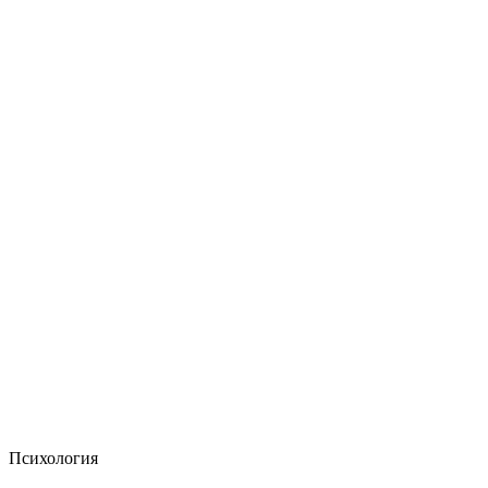
Психология