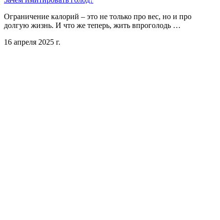
Ограничение калорий – это не только про вес, но и про
долгую жизнь. И что же теперь, жить впроголодь …
16 апреля 2025 г.