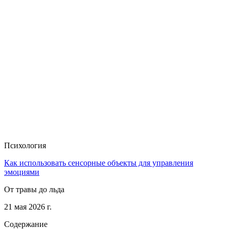
Психология
Как использовать сенсорные объекты для управления
эмоциями
От травы до льда
21 мая 2026 г.
Содержание