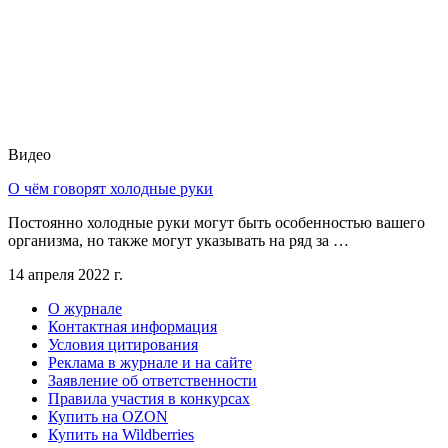
Видео
О чём говорят холодные руки
Постоянно холодные руки могут быть особенностью вашего
организма, но также могут указывать на ряд за …
14 апреля 2022 г.
О журнале
Контактная информация
Условия цитирования
Реклама в журнале и на сайте
Заявление об ответственности
Правила участия в конкурсах
Купить на OZON
Купить на Wildberries