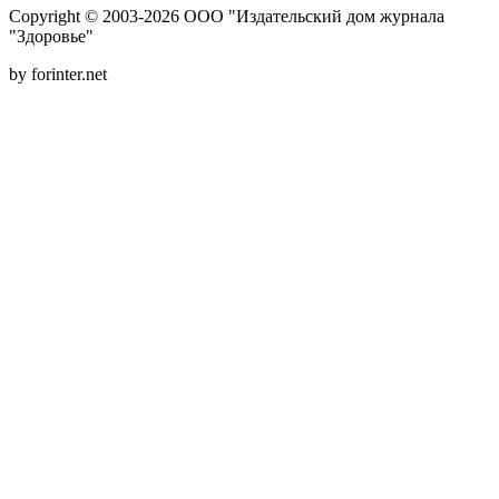
Copyright © 2003-2026 ООО "Издательский дом журнала
"Здоровье"
by forinter.net