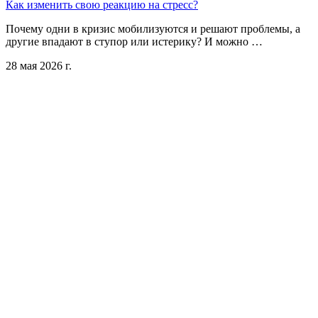
Как изменить свою реакцию на стресс?
Почему одни в кризис мобилизуются и решают проблемы, а
другие впадают в ступор или истерику? И можно …
28 мая 2026 г.