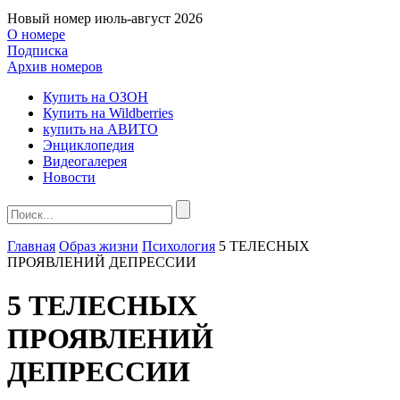
Новый номер
июль-август 2026
О номере
Подписка
Архив номеров
Купить на ОЗОН
Купить на Wildberries
купить на АВИТО
Энциклопедия
Видеогалерея
Новости
Главная
Образ жизни
Психология
5 ТЕЛЕСНЫХ
ПРОЯВЛЕНИЙ ДЕПРЕССИИ
5 ТЕЛЕСНЫХ
ПРОЯВЛЕНИЙ
ДЕПРЕССИИ