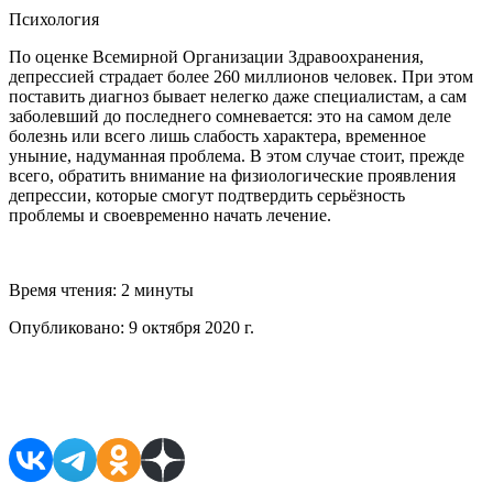
Психология
По оценке Всемирной Организации Здравоохранения,
депрессией страдает более 260 миллионов человек. При этом
поставить диагноз бывает нелегко даже специалистам, а сам
заболевший до последнего сомневается: это на самом деле
болезнь или всего лишь слабость характера, временное
уныние, надуманная проблема. В этом случае стоит, прежде
всего, обратить внимание на физиологические проявления
депрессии, которые смогут подтвердить серьёзность
проблемы и своевременно начать лечение.
Время чтения:
2 минуты
Опубликовано:
9 октября 2020 г.
Поделиться в соцсетях